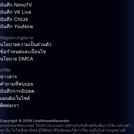
บันทึก NimoTV
บันทึก VK Live
บันทึก Chzzk
บันทึก YouNow
ข้อมูลทางกฎหมาย
นโยบายความเป็นส่วนตัว
ข้อกำหนดและเงื่อนไข
นโยบาย DMCA
บริษัท
ข่าวสาร
คำถามที่พบบ่อย
บันทึกการอัปเดต
แผนผังเว็บไซต์
ติดต่อเรา
Copyright © 2026 LiveStreamRecorder
LiveStreamRecorder ให้บริการระบบคลาวด์สำหรับบันทึกสตรีมเพื่อการใช้งานส่วนตัว
เท่านั้น ไม่ใช่เชิงพาณิชย์ ผู้ใช้มีหน้าที่รับผิดชอบให้การใช้งานเป็นไปตามกฎหมายที่