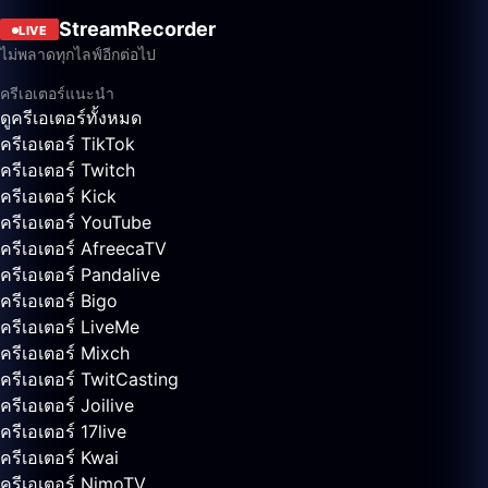
StreamRecorder
LIVE
ไม่พลาดทุกไลฟ์อีกต่อไป
ครีเอเตอร์แนะนำ
ดูครีเอเตอร์ทั้งหมด
ครีเอเตอร์ TikTok
ครีเอเตอร์ Twitch
ครีเอเตอร์ Kick
ครีเอเตอร์ YouTube
ครีเอเตอร์ AfreecaTV
ครีเอเตอร์ Pandalive
ครีเอเตอร์ Bigo
ครีเอเตอร์ LiveMe
ครีเอเตอร์ Mixch
ครีเอเตอร์ TwitCasting
ครีเอเตอร์ Joilive
ครีเอเตอร์ 17live
ครีเอเตอร์ Kwai
ครีเอเตอร์ NimoTV