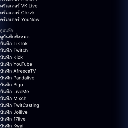
ครีเอเตอร์ VK Live
ครีเอเตอร์ Chzzk
ครีเอเตอร์ YouNow
ดูบันทึก
ดูบันทึกทั้งหมด
บันทึก TikTok
บันทึก Twitch
บันทึก Kick
บันทึก YouTube
บันทึก AfreecaTV
บันทึก Pandalive
บันทึก Bigo
บันทึก LiveMe
บันทึก Mixch
บันทึก TwitCasting
บันทึก Joilive
บันทึก 17live
บันทึก Kwai