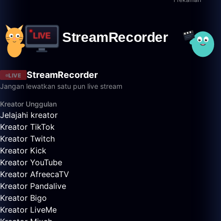
StreamRecorder
LIVE
Jangan lewatkan satu pun live stream
Kreator Unggulan
Jelajahi kreator
Kreator TikTok
Kreator Twitch
Kreator Kick
Kreator YouTube
Kreator AfreecaTV
Kreator Pandalive
Kreator Bigo
Kreator LiveMe