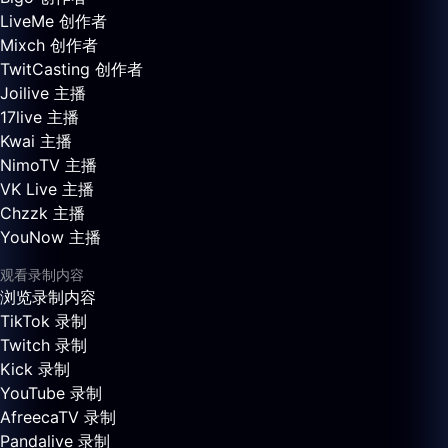
LiveMe 创作者
Mixch 创作者
TwitCasting 创作者
Joilive 主播
17live 主播
Kwai 主播
NimoTV 主播
VK Live 主播
Chzzk 主播
YouNow 主播
观看录制内容
浏览录制内容
TikTok 录制
Twitch 录制
Kick 录制
YouTube 录制
AfreecaTV 录制
Pandalive 录制