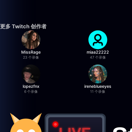
更多 Twitch 创作者
MissRage
miaa22222
23 个录像
47 个录像
lopezfnx
ireneblueeyes
6 个录像
11 个录像