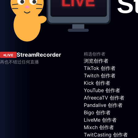
精选创作者
StreamRecorder
LIVE
浏览创作者
再也不错过任何直播
TikTok 创作者
Twitch 创作者
Kick 创作者
YouTube 创作者
AfreecaTV 创作者
Pandalive 创作者
Bigo 创作者
LiveMe 创作者
Mixch 创作者
TwitCasting 创作者