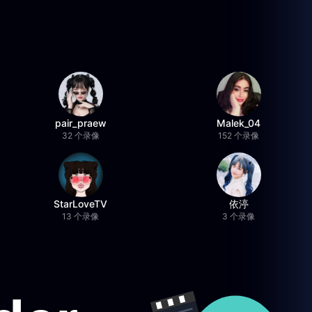
pair_praew
Malek_04
32 个录像
152 个录像
StarLoveTV
依渟
13 个录像
3 个录像