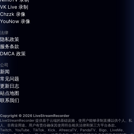
VK Live 录制
Chzzk 录像
YouNow 录像
法律
隐私政策
服务条款
DMCA 政策
公司
新闻
常见问题
更新日志
站点地图
联系我们
Copyright © 2026 LiveStreamRecorder
LiveStreamRecorder 提供基于云端的基础设施，使用户能够录制直播以供个人、私
人、非商业用途。用户有责任确保其使用符合相关法律和第三方平台条款。
Twitch、YouTube、TikTok、Kick、AfreecaTV、PandaTV、Bigo、LiveMe、