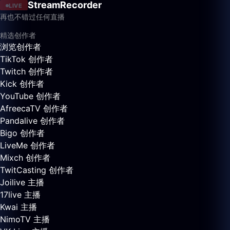
StreamRecorder
LIVE
再也不错过任何直播
精选创作者
浏览创作者
TikTok 创作者
Twitch 创作者
Kick 创作者
YouTube 创作者
AfreecaTV 创作者
Pandalive 创作者
Bigo 创作者
LiveMe 创作者
Mixch 创作者
TwitCasting 创作者
Joilive 主播
17live 主播
Kwai 主播
NimoTV 主播