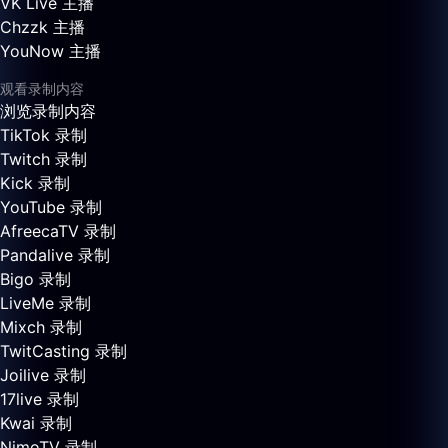
VK Live 主播
Chzzk 主播
YouNow 主播
观看录制内容
浏览录制内容
TikTok 录制
Twitch 录制
Kick 录制
YouTube 录制
AfreecaTV 录制
Pandalive 录制
Bigo 录制
LiveMe 录制
Mixch 录制
TwitCasting 录制
Joilive 录制
17live 录制
Kwai 录制
NimoTV 录制