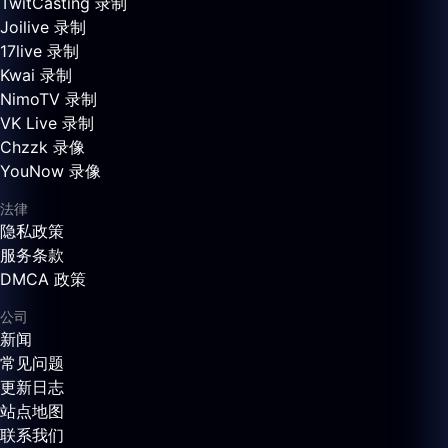
TwitCasting 录制
Joilive 录制
17live 录制
Kwai 录制
NimoTV 录制
VK Live 录制
Chzzk 录像
YouNow 录像
法律
隐私政策
服务条款
DMCA 政策
公司
新闻
常见问题
更新日志
站点地图
联系我们