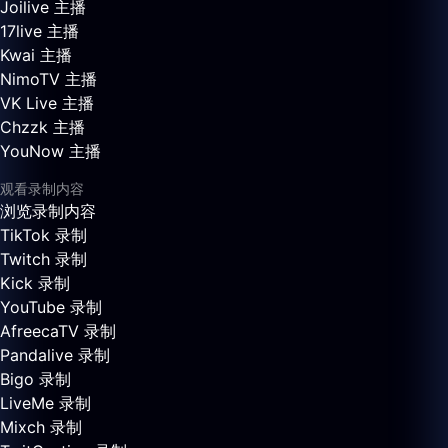
Joilive 主播
17live 主播
Kwai 主播
NimoTV 主播
VK Live 主播
Chzzk 主播
YouNow 主播
观看录制内容
浏览录制内容
TikTok 录制
Twitch 录制
Kick 录制
YouTube 录制
AfreecaTV 录制
Pandalive 录制
Bigo 录制
LiveMe 录制
Mixch 录制