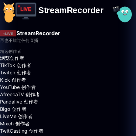
StreamRecorder
LIVE
再也不错过任何直播
精选创作者
浏览创作者
TikTok 创作者
Twitch 创作者
Kick 创作者
YouTube 创作者
AfreecaTV 创作者
Pandalive 创作者
Bigo 创作者
LiveMe 创作者
Mixch 创作者
TwitCasting 创作者