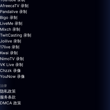
AfreecaTV 录制
Pandalive 录制
Bigo 录制
LiveMe 录制
Mixch 录制
TwitCasting 录制
Joilive 录制
17live 录制
Kwai 录制
NimoTV 录制
VK Live 录制
Chzzk 录像
YouNow 录像
法律
隐私政策
服务条款
DMCA 政策