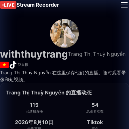
Stream Recorder
LIVE
withthuytrang
Trang Thị Thuỳ Nguyễn
举报
Trang Thị Thuỳ Nguyễn 在这里保存他们的直播。随时观看录
像和短视频。
Trang Thị Thuỳ Nguyễn 的直播动态
115
54
已录制直播
总观看次数
2026年8月10日
Tiktok
最近直播
平台