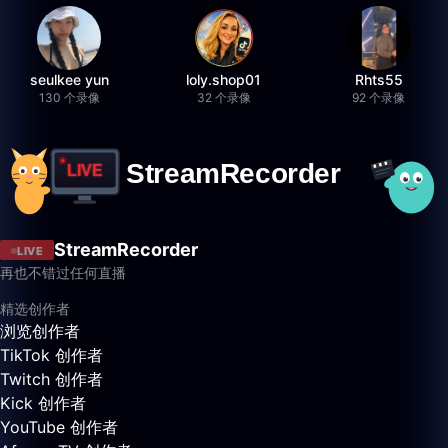
seulkee yun
loly.shop01
Rhts55
130 个录像
32 个录像
92 个录像
StreamRecorder
LIVE
再也不错过任何直播
精选创作者
浏览创作者
TikTok 创作者
Twitch 创作者
Kick 创作者
YouTube 创作者