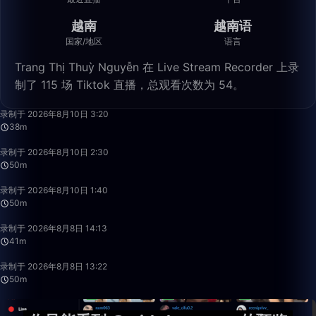
越南
越南语
国家/地区
语言
Trang Thị Thuỳ Nguyễn 在 Live Stream Recorder 上录
制了 115 场 Tiktok 直播，总观看次数为 54。
38:06
录制于 2026年8月10日 3:20
38m
49:59
录制于 2026年8月10日 2:30
50m
49:59
录制于 2026年8月10日 1:40
50m
41:50
录制于 2026年8月8日 14:13
41m
49:59
录制于 2026年8月8日 13:22
50m