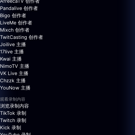
AfreecaTV 创作者
Pandalive 创作者
Bigo 创作者
LiveMe 创作者
Mixch 创作者
TwitCasting 创作者
Joilive 主播
17live 主播
Kwai 主播
NimoTV 主播
VK Live 主播
Chzzk 主播
YouNow 主播
观看录制内容
浏览录制内容
TikTok 录制
Twitch 录制
Kick 录制
YouTube 录制