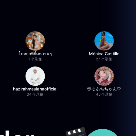
ใบหยกที่ยิ้มหวานๆ
Mónica Castillo
1 个录像
27 个录像
hazirahmaulanaofficial
🌸ゆあちちゃん🤍
34 个录像
45 个录像