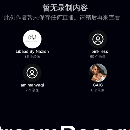
暂无录制内容
此创作者暂未保存任何直播。请稍后再来查看！
Libaas By Nazish
__pinkiiess
36 个录像
60 个录像
am.manyagi
GAIG
2 个录像
6 个录像