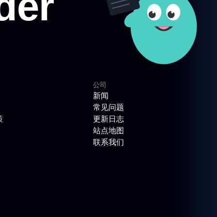
公司
新闻
常见问题
策
更新日志
站点地图
联系我们