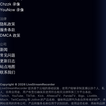
Chzzk 录像
YouNow 录像
法律
隐私政策
服务条款
DMCA 政策
公司
新闻
常见问题
更新日志
站点地图
联系我们
Copyright © 2026 LiveStreamRecorder
LiveStreamRecorder 提供基于云端的基础设施，使用户能够录制直播以供个人、私
人、非商业用途。用户有责任确保其使用符合相关法律和第三方平台条款。
Twitch、YouTube、TikTok、Kick、AfreecaTV、PandaTV、Bigo、LiveMe、
Mixch、TwitCasting 和 Joilive 的产品名称、徽标和品牌均为各自所有者的财产。本
网站使用的所有公司、产品和服务名称仅用于识别目的。使用这些名称、商标和品牌