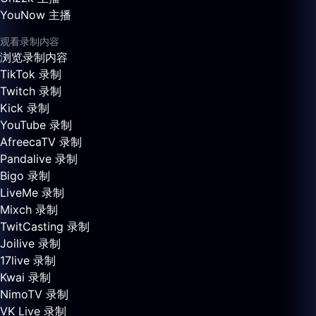
YouNow 主播
观看录制内容
浏览录制内容
TikTok 录制
Twitch 录制
Kick 录制
YouTube 录制
AfreecaTV 录制
Pandalive 录制
Bigo 录制
LiveMe 录制
Mixch 录制
TwitCasting 录制
Joilive 录制
17live 录制
Kwai 录制
NimoTV 录制
VK Live 录制