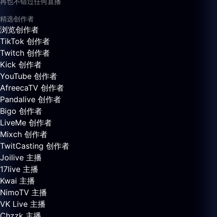
再也不错过任何直播
精选创作者
浏览创作者
TikTok 创作者
Twitch 创作者
Kick 创作者
YouTube 创作者
AfreecaTV 创作者
Pandalive 创作者
Bigo 创作者
LiveMe 创作者
Mixch 创作者
TwitCasting 创作者
Joilive 主播
17live 主播
Kwai 主播
NimoTV 主播
VK Live 主播
Chzzk 主播