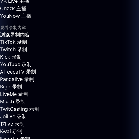
VK Live 主播
Chzzk 主播
YouNow 主播
观看录制内容
浏览录制内容
TikTok 录制
Twitch 录制
Kick 录制
YouTube 录制
AfreecaTV 录制
Pandalive 录制
Bigo 录制
LiveMe 录制
Mixch 录制
TwitCasting 录制
Joilive 录制
17live 录制
Kwai 录制
NimoTV 录制