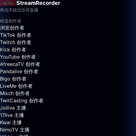
StreamRecorder
LIVE
再也不错过任何直播
精选创作者
浏览创作者
TikTok 创作者
Twitch 创作者
Kick 创作者
YouTube 创作者
AfreecaTV 创作者
Pandalive 创作者
Bigo 创作者
LiveMe 创作者
Mixch 创作者
TwitCasting 创作者
Joilive 主播
17live 主播
Kwai 主播
NimoTV 主播