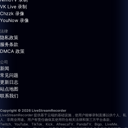
VK Live 录制
Chzzk 录像
YouNow 录像
法律
隐私政策
服务条款
DMCA 政策
公司
新闻
常见问题
更新日志
站点地图
联系我们
Copyright © 2026 LiveStreamRecorder
LiveStreamRecorder 提供基于云端的基础设施，使用户能够录制直播以供个人、私
人、非商业用途。用户有责任确保其使用符合相关法律和第三方平台条款。
Twitch、YouTube、TikTok、Kick、AfreecaTV、PandaTV、Bigo、LiveMe、