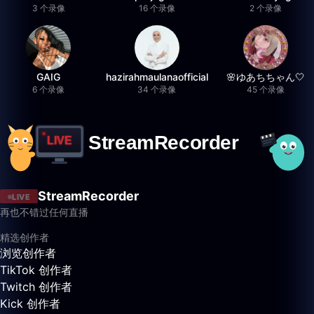
3 个录像
16 个录像
2 个录像
GAIG
hazirahmaulanaofficial
🌸ゆあちちゃん🤍
6 个录像
34 个录像
45 个录像
StreamRecorder
LIVE
再也不错过任何直播
精选创作者
浏览创作者
TikTok 创作者
Twitch 创作者
Kick 创作者