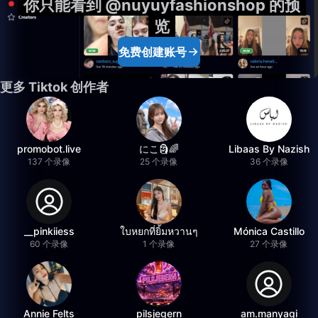
你只能看到 @nuyuyfashionshop 的预
览
免费创建账号
更多 Tiktok 创作者
promobot.live
にこ🗿🌈
Libaas By Nazish
137 个录像
25 个录像
36 个录像
__pinkiiess
ใบหยกที่ยิ้มหวานๆ
Mónica Castillo
60 个录像
1 个录像
27 个录像
Annie Felts
pilsjegern
am.manyagi