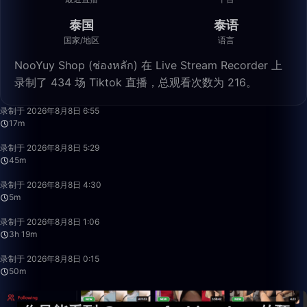
泰国
泰语
国家/地区
语言
NooYuy Shop (ช่องหลัก) 在 Live Stream Recorder 上
录制了 434 场 Tiktok 直播，总观看次数为 216。
17:41
录制于 2026年8月8日 6:55
17m
45:44
录制于 2026年8月8日 5:29
45m
5:01
录制于 2026年8月8日 4:30
5m
3:19:59
录制于 2026年8月8日 1:06
3h 19m
49:59
录制于 2026年8月8日 0:15
50m