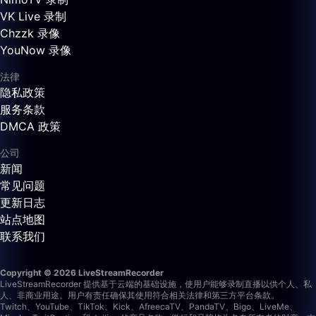
VK Live 录制
Chzzk 录像
YouNow 录像
法律
隐私政策
服务条款
DMCA 政策
公司
新闻
常见问题
更新日志
站点地图
联系我们
Copyright © 2026 LiveStreamRecorder
LiveStreamRecorder 提供基于云端的基础设施，使用户能够录制直播以供个人、私
人、非商业用途。用户有责任确保其使用符合相关法律和第三方平台条款。
Twitch、YouTube、TikTok、Kick、AfreecaTV、PandaTV、Bigo、LiveMe、