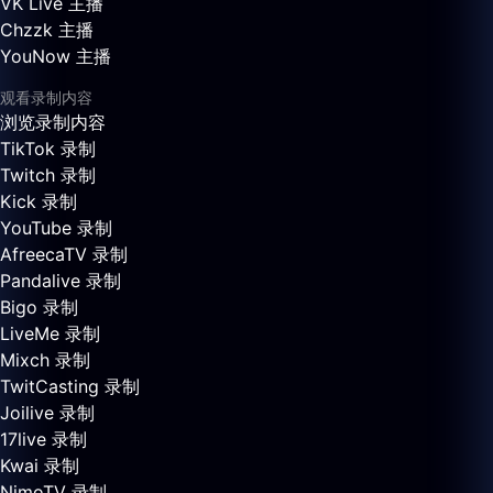
VK Live 主播
Chzzk 主播
YouNow 主播
观看录制内容
浏览录制内容
TikTok 录制
Twitch 录制
Kick 录制
YouTube 录制
AfreecaTV 录制
Pandalive 录制
Bigo 录制
LiveMe 录制
Mixch 录制
TwitCasting 录制
Joilive 录制
17live 录制
Kwai 录制
NimoTV 录制