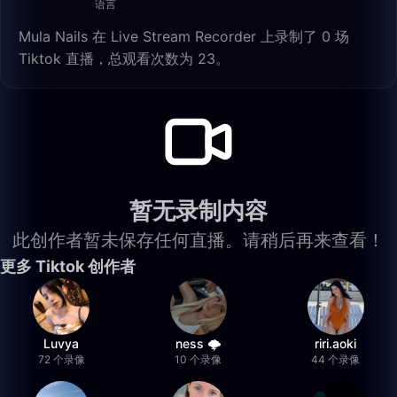
语言
Mula Nails 在 Live Stream Recorder 上录制了 0 场
Tiktok 直播，总观看次数为 23。
暂无录制内容
此创作者暂未保存任何直播。请稍后再来查看！
更多 Tiktok 创作者
Luvya
ness 🌩️
riri.aoki
72 个录像
10 个录像
44 个录像