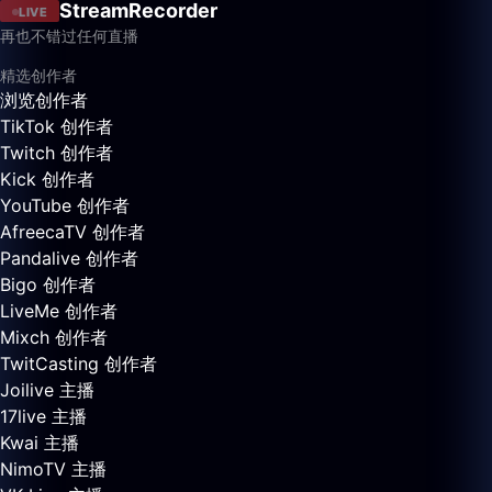
StreamRecorder
LIVE
再也不错过任何直播
精选创作者
浏览创作者
TikTok 创作者
Twitch 创作者
Kick 创作者
YouTube 创作者
AfreecaTV 创作者
Pandalive 创作者
Bigo 创作者
LiveMe 创作者
Mixch 创作者
TwitCasting 创作者
Joilive 主播
17live 主播
Kwai 主播
NimoTV 主播