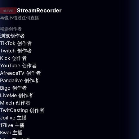
StreamRecorder
LIVE
再也不错过任何直播
精选创作者
浏览创作者
TikTok 创作者
Twitch 创作者
Kick 创作者
YouTube 创作者
AfreecaTV 创作者
Pandalive 创作者
Bigo 创作者
LiveMe 创作者
Mixch 创作者
TwitCasting 创作者
Joilive 主播
17live 主播
Kwai 主播