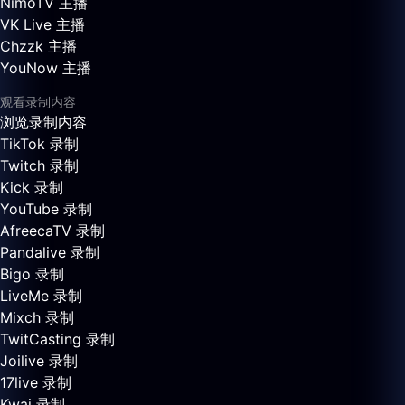
NimoTV 主播
VK Live 主播
Chzzk 主播
YouNow 主播
观看录制内容
浏览录制内容
TikTok 录制
Twitch 录制
Kick 录制
YouTube 录制
AfreecaTV 录制
Pandalive 录制
Bigo 录制
LiveMe 录制
Mixch 录制
TwitCasting 录制
Joilive 录制
17live 录制
Kwai 录制