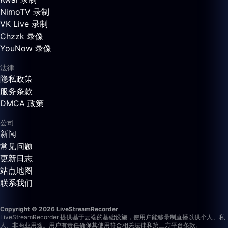
NimoTV 录制
VK Live 录制
Chzzk 录像
YouNow 录像
法律
隐私政策
服务条款
DMCA 政策
公司
新闻
常见问题
更新日志
站点地图
联系我们
Copyright © 2026 LiveStreamRecorder
LiveStreamRecorder 提供基于云端的基础设施，使用户能够录制直播以供个人、私
人、非商业用途。用户有责任确保其使用符合相关法律和第三方平台条款。