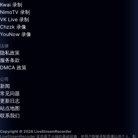
Kwai 录制
NimoTV 录制
VK Live 录制
Chzzk 录像
YouNow 录像
法律
隐私政策
服务条款
DMCA 政策
公司
新闻
常见问题
更新日志
站点地图
联系我们
Copyright © 2026 LiveStreamRecorder
LiveStreamRecorder 提供基于云端的基础设施，使用户能够录制直播以供个人、私