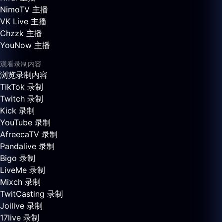
NimoTV 主播
VK Live 主播
Chzzk 主播
YouNow 主播
观看录制内容
浏览录制内容
TikTok 录制
Twitch 录制
Kick 录制
YouTube 录制
AfreecaTV 录制
Pandalive 录制
Bigo 录制
LiveMe 录制
Mixch 录制
TwitCasting 录制
Joilive 录制
17live 录制