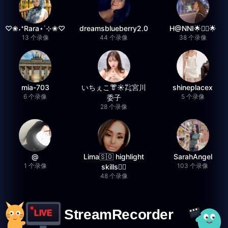
♡❀˖⁺Rara⋆˙⊹❀♡
dreamsblueberry2.0
H@NNI🌟❤️‍🔥🌟
13 个录像
44 个录像
38 个录像
mia-703
いちぇこ👘☀️㌠宮川
shineplacex
6 个录像
5 个录像
委子
28 个录像
@
Lima🇸🇴 highlight
SarahAngel
1 个录像
103 个录像
skills✌🏽
48 个录像