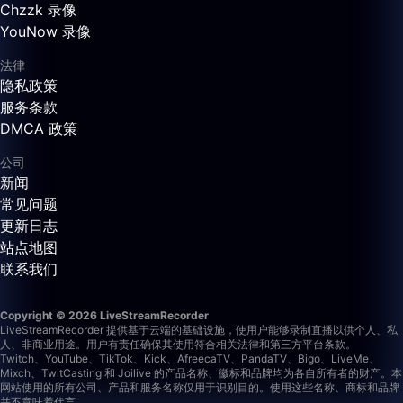
Chzzk 录像
YouNow 录像
法律
隐私政策
服务条款
DMCA 政策
公司
新闻
常见问题
更新日志
站点地图
联系我们
Copyright © 2026 LiveStreamRecorder
LiveStreamRecorder 提供基于云端的基础设施，使用户能够录制直播以供个人、私
人、非商业用途。用户有责任确保其使用符合相关法律和第三方平台条款。
Twitch、YouTube、TikTok、Kick、AfreecaTV、PandaTV、Bigo、LiveMe、
Mixch、TwitCasting 和 Joilive 的产品名称、徽标和品牌均为各自所有者的财产。本
网站使用的所有公司、产品和服务名称仅用于识别目的。使用这些名称、商标和品牌
并不意味着代言。