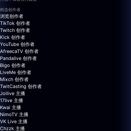
精选创作者
浏览创作者
TikTok 创作者
Twitch 创作者
Kick 创作者
YouTube 创作者
AfreecaTV 创作者
Pandalive 创作者
Bigo 创作者
LiveMe 创作者
Mixch 创作者
TwitCasting 创作者
Joilive 主播
17live 主播
Kwai 主播
NimoTV 主播
VK Live 主播
Chzzk 主播