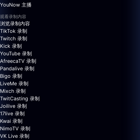
YouNow 主播
观看录制内容
浏览录制内容
TikTok 录制
Twitch 录制
Kick 录制
YouTube 录制
AfreecaTV 录制
Pandalive 录制
Bigo 录制
LiveMe 录制
Mixch 录制
TwitCasting 录制
Joilive 录制
17live 录制
Kwai 录制
NimoTV 录制
VK Live 录制