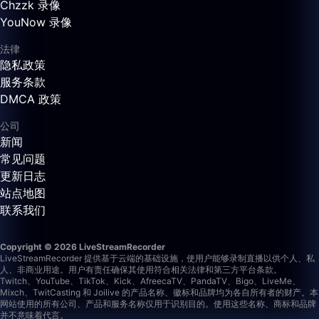
Chzzk 录像
YouNow 录像
法律
隐私政策
服务条款
DMCA 政策
公司
新闻
常见问题
更新日志
站点地图
联系我们
Copyright © 2026 LiveStreamRecorder
LiveStreamRecorder 提供基于云端的基础设施，使用户能够录制直播以供个人、私
人、非商业用途。用户有责任确保其使用符合相关法律和第三方平台条款。
Twitch、YouTube、TikTok、Kick、AfreecaTV、PandaTV、Bigo、LiveMe、
Mixch、TwitCasting 和 Joilive 的产品名称、徽标和品牌均为各自所有者的财产。本
网站使用的所有公司、产品和服务名称仅用于识别目的。使用这些名称、商标和品牌
并不意味着代言。