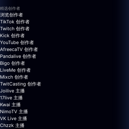
精选创作者
浏览创作者
TikTok 创作者
Twitch 创作者
Kick 创作者
YouTube 创作者
AfreecaTV 创作者
Pandalive 创作者
Bigo 创作者
LiveMe 创作者
Mixch 创作者
TwitCasting 创作者
Joilive 主播
17live 主播
Kwai 主播
NimoTV 主播
VK Live 主播
Chzzk 主播