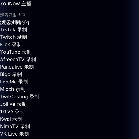
YouNow 主播
观看录制内容
浏览录制内容
TikTok 录制
Twitch 录制
Kick 录制
YouTube 录制
AfreecaTV 录制
Pandalive 录制
Bigo 录制
LiveMe 录制
Mixch 录制
TwitCasting 录制
Joilive 录制
17live 录制
Kwai 录制
NimoTV 录制
VK Live 录制