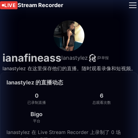
Stream Recorder
LIVE
ianafineass
Ianastylez
举报
Ianastylez 在这里保存他们的直播。随时观看录像和短视频。
Ianastylez 的直播动态
0
6
已录制直播
总观看次数
Bigo
平台
Ianastylez 在 Live Stream Recorder 上录制了 0 场