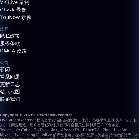
VK Live 录制
Chzzk 录像
YouNow 录像
法律
隐私政策
服务条款
DMCA 政策
公司
新闻
常见问题
更新日志
站点地图
联系我们
Copyright © 2026 LiveStreamRecorder
LiveStreamRecorder 提供基于云端的基础设施，使用户能够录制直播以供个人、私
人、非商业用途。用户有责任确保其使用符合相关法律和第三方平台条款。
Twitch、YouTube、TikTok、Kick、AfreecaTV、PandaTV、Bigo、LiveMe、
Mixch、TwitCasting 和 Joilive 的产品名称、徽标和品牌均为各自所有者的财产。本