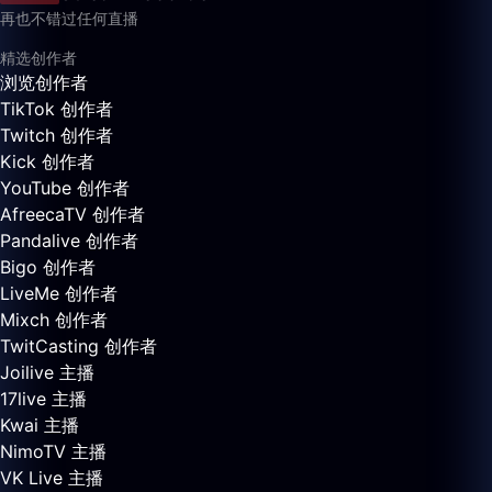
再也不错过任何直播
精选创作者
浏览创作者
TikTok 创作者
Twitch 创作者
Kick 创作者
YouTube 创作者
AfreecaTV 创作者
Pandalive 创作者
Bigo 创作者
LiveMe 创作者
Mixch 创作者
TwitCasting 创作者
Joilive 主播
17live 主播
Kwai 主播
NimoTV 主播
VK Live 主播