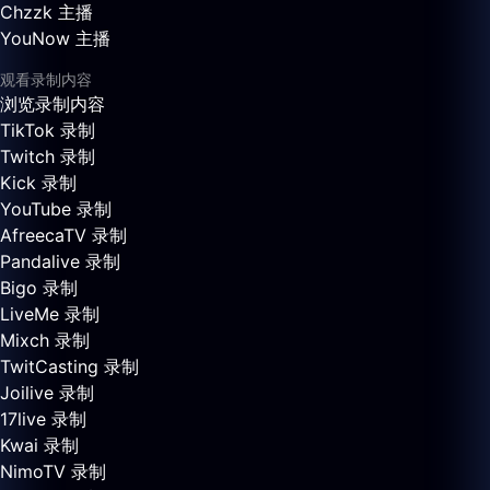
Chzzk 主播
YouNow 主播
观看录制内容
浏览录制内容
TikTok 录制
Twitch 录制
Kick 录制
YouTube 录制
AfreecaTV 录制
Pandalive 录制
Bigo 录制
LiveMe 录制
Mixch 录制
TwitCasting 录制
Joilive 录制
17live 录制
Kwai 录制
NimoTV 录制