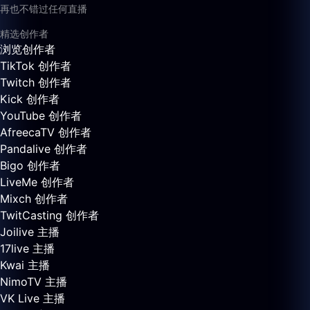
再也不错过任何直播
精选创作者
浏览创作者
TikTok 创作者
Twitch 创作者
Kick 创作者
YouTube 创作者
AfreecaTV 创作者
Pandalive 创作者
Bigo 创作者
LiveMe 创作者
Mixch 创作者
TwitCasting 创作者
Joilive 主播
17live 主播
Kwai 主播
NimoTV 主播
VK Live 主播