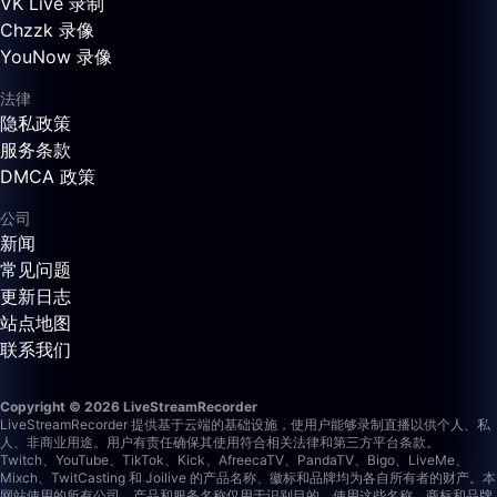
VK Live 录制
Chzzk 录像
YouNow 录像
法律
隐私政策
服务条款
DMCA 政策
公司
新闻
常见问题
更新日志
站点地图
联系我们
Copyright © 2026 LiveStreamRecorder
LiveStreamRecorder 提供基于云端的基础设施，使用户能够录制直播以供个人、私
人、非商业用途。用户有责任确保其使用符合相关法律和第三方平台条款。
Twitch、YouTube、TikTok、Kick、AfreecaTV、PandaTV、Bigo、LiveMe、
Mixch、TwitCasting 和 Joilive 的产品名称、徽标和品牌均为各自所有者的财产。本
网站使用的所有公司、产品和服务名称仅用于识别目的。使用这些名称、商标和品牌