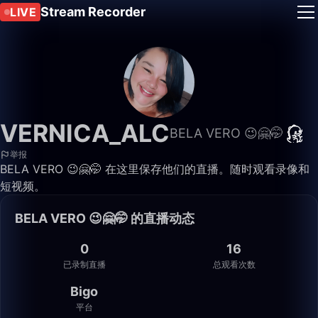
Stream Recorder
LIVE
VERNICA_ALC
BELA VERO 😉🤗🤭
举报
BELA VERO 😉🤗🤭 在这里保存他们的直播。随时观看录像和
短视频。
BELA VERO 😉🤗🤭 的直播动态
0
16
已录制直播
总观看次数
Bigo
平台