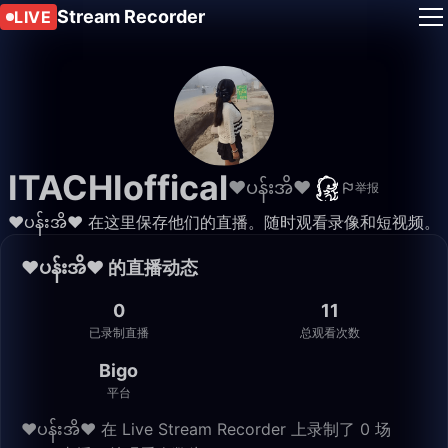
Stream Recorder
LIVE
ITACHIoffical
❤️ပန်းအိ❤
举报
❤️ပန်းအိ❤ 在这里保存他们的直播。随时观看录像和短视频。
❤️ပန်းအိ❤ 的直播动态
0
11
已录制直播
总观看次数
Bigo
平台
❤️ပန်းအိ❤ 在 Live Stream Recorder 上录制了 0 场