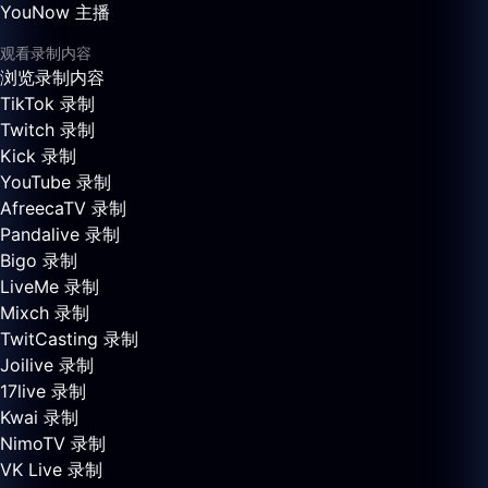
YouNow 主播
观看录制内容
浏览录制内容
TikTok 录制
Twitch 录制
Kick 录制
YouTube 录制
AfreecaTV 录制
Pandalive 录制
Bigo 录制
LiveMe 录制
Mixch 录制
TwitCasting 录制
Joilive 录制
17live 录制
Kwai 录制
NimoTV 录制
VK Live 录制