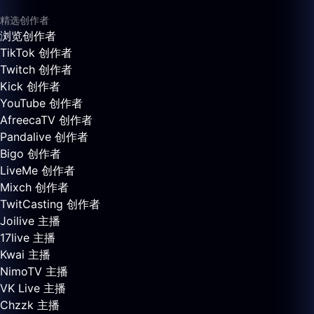
精选创作者
浏览创作者
TikTok 创作者
Twitch 创作者
Kick 创作者
YouTube 创作者
AfreecaTV 创作者
Pandalive 创作者
Bigo 创作者
LiveMe 创作者
Mixch 创作者
TwitCasting 创作者
Joilive 主播
17live 主播
Kwai 主播
NimoTV 主播
VK Live 主播
Chzzk 主播