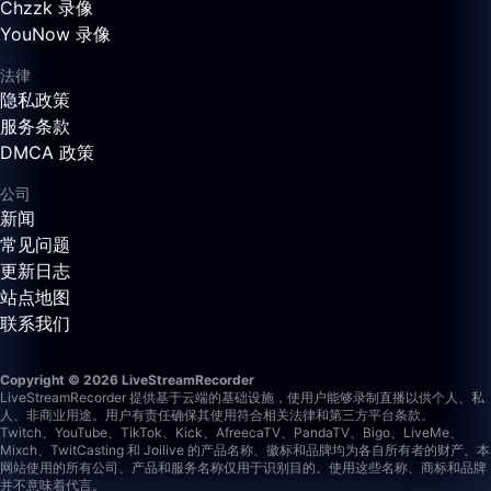
Chzzk 录像
YouNow 录像
法律
隐私政策
服务条款
DMCA 政策
公司
新闻
常见问题
更新日志
站点地图
联系我们
Copyright © 2026 LiveStreamRecorder
LiveStreamRecorder 提供基于云端的基础设施，使用户能够录制直播以供个人、私
人、非商业用途。用户有责任确保其使用符合相关法律和第三方平台条款。
Twitch、YouTube、TikTok、Kick、AfreecaTV、PandaTV、Bigo、LiveMe、
Mixch、TwitCasting 和 Joilive 的产品名称、徽标和品牌均为各自所有者的财产。本
网站使用的所有公司、产品和服务名称仅用于识别目的。使用这些名称、商标和品牌
并不意味着代言。