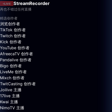
StreamRecorder
LIVE
再也不错过任何直播
精选创作者
浏览创作者
TikTok 创作者
Twitch 创作者
Kick 创作者
YouTube 创作者
AfreecaTV 创作者
Pandalive 创作者
Bigo 创作者
LiveMe 创作者
Mixch 创作者
TwitCasting 创作者
Joilive 主播
17live 主播
Kwai 主播
NimoTV 主播