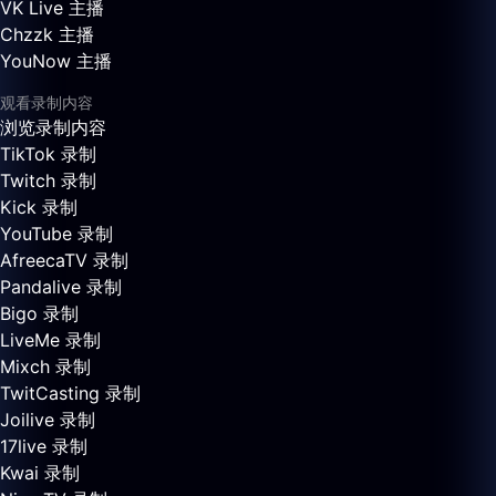
VK Live 主播
Chzzk 主播
YouNow 主播
观看录制内容
浏览录制内容
TikTok 录制
Twitch 录制
Kick 录制
YouTube 录制
AfreecaTV 录制
Pandalive 录制
Bigo 录制
LiveMe 录制
Mixch 录制
TwitCasting 录制
Joilive 录制
17live 录制
Kwai 录制