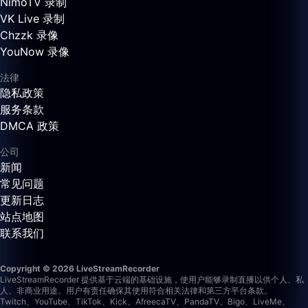
NimoTV 录制
VK Live 录制
Chzzk 录像
YouNow 录像
法律
隐私政策
服务条款
DMCA 政策
公司
新闻
常见问题
更新日志
站点地图
联系我们
Copyright © 2026 LiveStreamRecorder
LiveStreamRecorder 提供基于云端的基础设施，使用户能够录制直播以供个人、私
人、非商业用途。用户有责任确保其使用符合相关法律和第三方平台条款。
Twitch、YouTube、TikTok、Kick、AfreecaTV、PandaTV、Bigo、LiveMe、