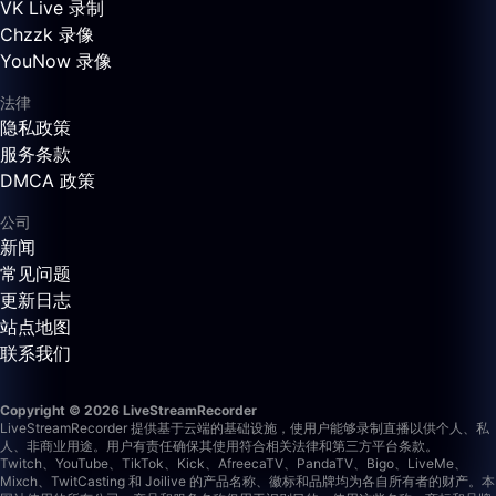
VK Live 录制
Chzzk 录像
YouNow 录像
法律
隐私政策
服务条款
DMCA 政策
公司
新闻
常见问题
更新日志
站点地图
联系我们
Copyright © 2026 LiveStreamRecorder
LiveStreamRecorder 提供基于云端的基础设施，使用户能够录制直播以供个人、私
人、非商业用途。用户有责任确保其使用符合相关法律和第三方平台条款。
Twitch、YouTube、TikTok、Kick、AfreecaTV、PandaTV、Bigo、LiveMe、
Mixch、TwitCasting 和 Joilive 的产品名称、徽标和品牌均为各自所有者的财产。本