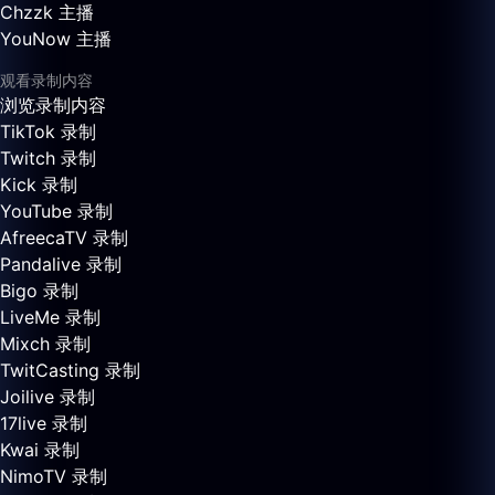
Chzzk 主播
YouNow 主播
观看录制内容
浏览录制内容
TikTok 录制
Twitch 录制
Kick 录制
YouTube 录制
AfreecaTV 录制
Pandalive 录制
Bigo 录制
LiveMe 录制
Mixch 录制
TwitCasting 录制
Joilive 录制
17live 录制
Kwai 录制
NimoTV 录制