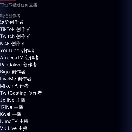
再也不错过任何直播
精选创作者
浏览创作者
TikTok 创作者
Twitch 创作者
Kick 创作者
YouTube 创作者
AfreecaTV 创作者
Pandalive 创作者
Bigo 创作者
LiveMe 创作者
Mixch 创作者
TwitCasting 创作者
Joilive 主播
17live 主播
Kwai 主播
NimoTV 主播
VK Live 主播