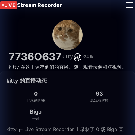
Stream Recorder
LIVE
7736O637
kitty
举报
kitty 在这里保存他们的直播。随时观看录像和短视频。
kitty 的直播动态
0
93
已录制直播
总观看次数
Bigo
平台
kitty 在 Live Stream Recorder 上录制了 0 场 Bigo 直