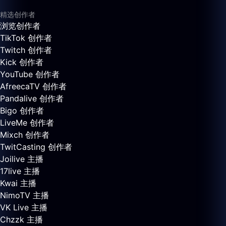
精选创作者
浏览创作者
TikTok 创作者
Twitch 创作者
Kick 创作者
YouTube 创作者
AfreecaTV 创作者
Pandalive 创作者
Bigo 创作者
LiveMe 创作者
Mixch 创作者
TwitCasting 创作者
Joilive 主播
17live 主播
Kwai 主播
NimoTV 主播
VK Live 主播
Chzzk 主播