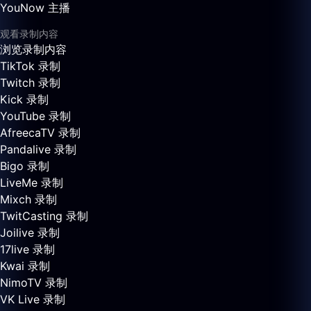
YouNow 主播
观看录制内容
浏览录制内容
TikTok 录制
Twitch 录制
Kick 录制
YouTube 录制
AfreecaTV 录制
Pandalive 录制
Bigo 录制
LiveMe 录制
Mixch 录制
TwitCasting 录制
Joilive 录制
17live 录制
Kwai 录制
NimoTV 录制
VK Live 录制