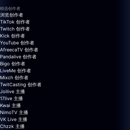
精选创作者
浏览创作者
TikTok 创作者
Twitch 创作者
Kick 创作者
YouTube 创作者
AfreecaTV 创作者
Pandalive 创作者
Bigo 创作者
LiveMe 创作者
Mixch 创作者
TwitCasting 创作者
Joilive 主播
17live 主播
Kwai 主播
NimoTV 主播
VK Live 主播
Chzzk 主播