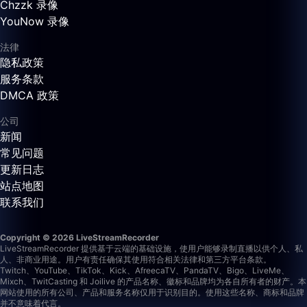
Chzzk 录像
YouNow 录像
法律
隐私政策
服务条款
DMCA 政策
公司
新闻
常见问题
更新日志
站点地图
联系我们
Copyright © 2026 LiveStreamRecorder
LiveStreamRecorder 提供基于云端的基础设施，使用户能够录制直播以供个人、私
人、非商业用途。用户有责任确保其使用符合相关法律和第三方平台条款。
Twitch、YouTube、TikTok、Kick、AfreecaTV、PandaTV、Bigo、LiveMe、
Mixch、TwitCasting 和 Joilive 的产品名称、徽标和品牌均为各自所有者的财产。本
网站使用的所有公司、产品和服务名称仅用于识别目的。使用这些名称、商标和品牌
并不意味着代言。