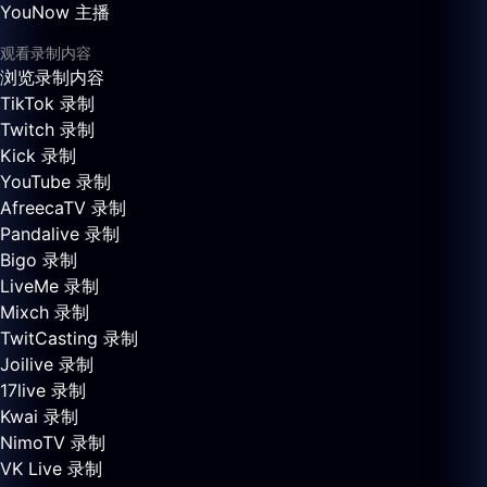
YouNow 主播
观看录制内容
浏览录制内容
TikTok 录制
Twitch 录制
Kick 录制
YouTube 录制
AfreecaTV 录制
Pandalive 录制
Bigo 录制
LiveMe 录制
Mixch 录制
TwitCasting 录制
Joilive 录制
17live 录制
Kwai 录制
NimoTV 录制
VK Live 录制