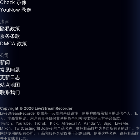
Chzzk 录像
YouNow 录像
法律
隐私政策
服务条款
DMCA 政策
公司
新闻
常见问题
更新日志
站点地图
联系我们
Copyright © 2026 LiveStreamRecorder
LiveStreamRecorder 提供基于云端的基础设施，使用户能够录制直播以供个人、私
人、非商业用途。用户有责任确保其使用符合相关法律和第三方平台条款。
Twitch、YouTube、TikTok、Kick、AfreecaTV、PandaTV、Bigo、LiveMe、
Mixch、TwitCasting 和 Joilive 的产品名称、徽标和品牌均为各自所有者的财产。本
网站使用的所有公司、产品和服务名称仅用于识别目的。使用这些名称、商标和品牌
并不意味着代言。