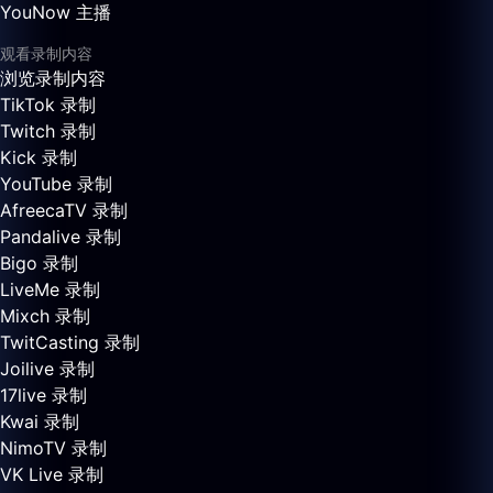
YouNow 主播
观看录制内容
浏览录制内容
TikTok 录制
Twitch 录制
Kick 录制
YouTube 录制
AfreecaTV 录制
Pandalive 录制
Bigo 录制
LiveMe 录制
Mixch 录制
TwitCasting 录制
Joilive 录制
17live 录制
Kwai 录制
NimoTV 录制
VK Live 录制