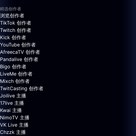
精选创作者
浏览创作者
TikTok 创作者
Twitch 创作者
Kick 创作者
YouTube 创作者
AfreecaTV 创作者
Pandalive 创作者
Bigo 创作者
LiveMe 创作者
Mixch 创作者
TwitCasting 创作者
Joilive 主播
17live 主播
Kwai 主播
NimoTV 主播
VK Live 主播
Chzzk 主播