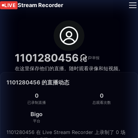
Stream Recorder
LIVE
1101280456
举报
在这里保存他们的直播。随时观看录像和短视频。
1101280456 的直播动态
0
0
已录制直播
总观看次数
Bigo
平台
1101280456 在 Live Stream Recorder 上录制了 0 场