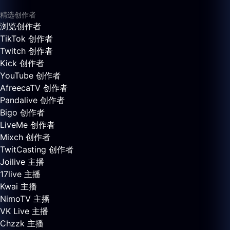
精选创作者
浏览创作者
TikTok 创作者
Twitch 创作者
Kick 创作者
YouTube 创作者
AfreecaTV 创作者
Pandalive 创作者
Bigo 创作者
LiveMe 创作者
Mixch 创作者
TwitCasting 创作者
Joilive 主播
17live 主播
Kwai 主播
NimoTV 主播
VK Live 主播
Chzzk 主播