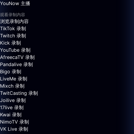
YouNow 主播
观看录制内容
浏览录制内容
TikTok 录制
Twitch 录制
Kick 录制
YouTube 录制
AfreecaTV 录制
Pandalive 录制
Bigo 录制
LiveMe 录制
Mixch 录制
TwitCasting 录制
Joilive 录制
17live 录制
Kwai 录制
NimoTV 录制
VK Live 录制