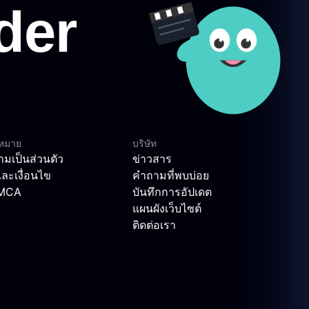
ฎหมาย
บริษัท
มเป็นส่วนตัว
ข่าวสาร
ละเงื่อนไข
คำถามที่พบบ่อย
DMCA
บันทึกการอัปเดต
แผนผังเว็บไซต์
ติดต่อเรา