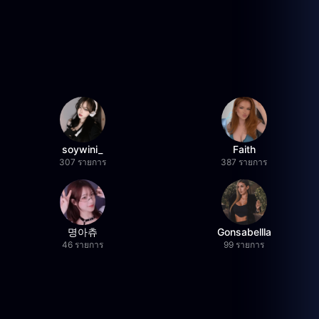
soywini_
Faith
307 รายการ
387 รายการ
명아츄
Gonsabellla
46 รายการ
99 รายการ