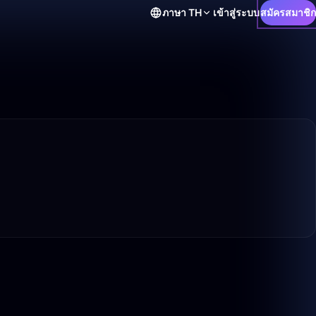
ภาษา
TH
เข้าสู่ระบบ
สมัครสมาชิก