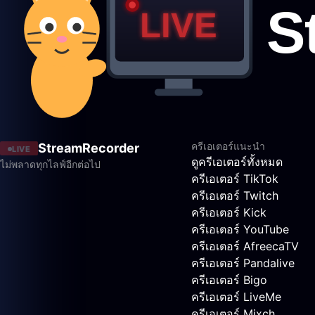
ครีเอเตอร์แนะนำ
StreamRecorder
LIVE
ดูครีเอเตอร์ทั้งหมด
ไม่พลาดทุกไลฟ์อีกต่อไป
ครีเอเตอร์ TikTok
ครีเอเตอร์ Twitch
ครีเอเตอร์ Kick
ครีเอเตอร์ YouTube
ครีเอเตอร์ AfreecaTV
ครีเอเตอร์ Pandalive
ครีเอเตอร์ Bigo
ครีเอเตอร์ LiveMe
ครีเอเตอร์ Mixch