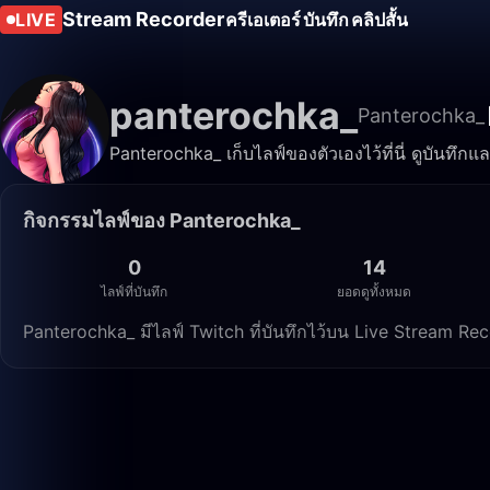
Stream Recorder
LIVE
ครีเอเตอร์
บันทึก
คลิปสั้น
panterochka_
Panterochka_
Panterochka_ เก็บไลฟ์ของตัวเองไว้ที่นี่ ดูบันทึกแ
กิจกรรมไลฟ์ของ Panterochka_
0
14
ไลฟ์ที่บันทึก
ยอดดูทั้งหมด
Panterochka_ มีไลฟ์ Twitch ที่บันทึกไว้บน Live Stream Re