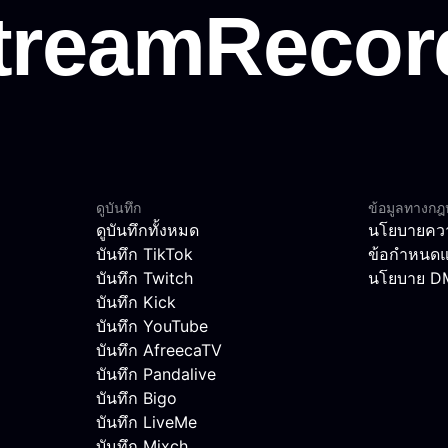
ดูบันทึก
ข้อมูลทางก
ดูบันทึกทั้งหมด
นโยบายควา
บันทึก TikTok
ข้อกำหนดแ
บันทึก Twitch
นโยบาย 
บันทึก Kick
บันทึก YouTube
บันทึก AfreecaTV
บันทึก Pandalive
บันทึก Bigo
บันทึก LiveMe
บันทึก Mixch