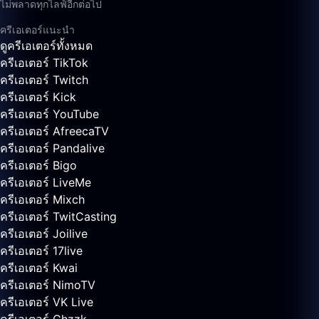
ไม่พลาดทุกไลฟ์อีกต่อไป
ครีเอเตอร์แนะนำ
ดูครีเอเตอร์ทั้งหมด
ครีเอเตอร์ TikTok
ครีเอเตอร์ Twitch
ครีเอเตอร์ Kick
ครีเอเตอร์ YouTube
ครีเอเตอร์ AfreecaTV
ครีเอเตอร์ Pandalive
ครีเอเตอร์ Bigo
ครีเอเตอร์ LiveMe
ครีเอเตอร์ Mixch
ครีเอเตอร์ TwitCasting
ครีเอเตอร์ Joilive
ครีเอเตอร์ 17live
ครีเอเตอร์ Kwai
ครีเอเตอร์ NimoTV
ครีเอเตอร์ VK Live