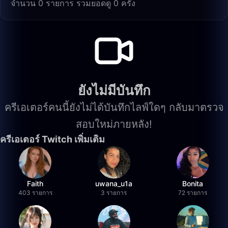
จำนวน 0 รายการ รวมยอดดู 0 ครั้ง
ยังไม่มีบันทึก
ครีเอเตอร์คนนี้ยังไม่ได้บันทึกไลฟ์ใดๆ กลับมาตรวจ
สอบใหม่ภายหลัง!
ครีเอเตอร์ Twitch เพิ่มเติม
Faith
uwana_u1a
Bonita
403 รายการ
3 รายการ
72 รายการ