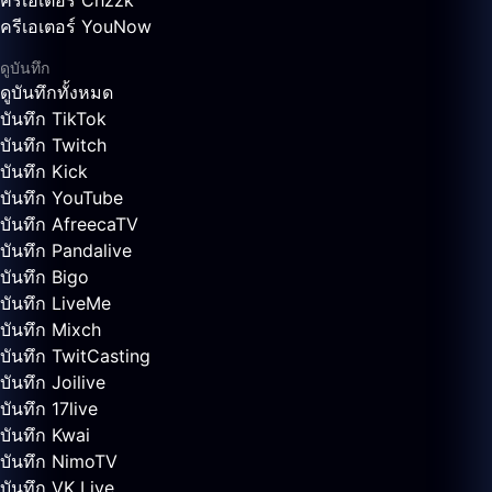
ครีเอเตอร์ Chzzk
ครีเอเตอร์ YouNow
ดูบันทึก
ดูบันทึกทั้งหมด
บันทึก TikTok
บันทึก Twitch
บันทึก Kick
บันทึก YouTube
บันทึก AfreecaTV
บันทึก Pandalive
บันทึก Bigo
บันทึก LiveMe
บันทึก Mixch
บันทึก TwitCasting
บันทึก Joilive
บันทึก 17live
บันทึก Kwai
บันทึก NimoTV
บันทึก VK Live