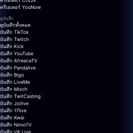
ครีเอเตอร์ Chzzk
ครีเอเตอร์ YouNow
ดูบันทึก
ดูบันทึกทั้งหมด
บันทึก TikTok
บันทึก Twitch
บันทึก Kick
บันทึก YouTube
บันทึก AfreecaTV
บันทึก Pandalive
บันทึก Bigo
บันทึก LiveMe
บันทึก Mixch
บันทึก TwitCasting
บันทึก Joilive
บันทึก 17live
บันทึก Kwai
บันทึก NimoTV
บันทึก VK Live