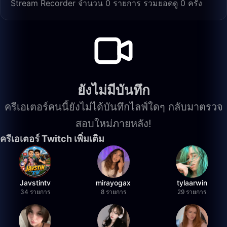
Stream Recorder จำนวน 0 รายการ รวมยอดดู 0 ครั้ง
ยังไม่มีบันทึก
ครีเอเตอร์คนนี้ยังไม่ได้บันทึกไลฟ์ใดๆ กลับมาตรวจ
สอบใหม่ภายหลัง!
ครีเอเตอร์ Twitch เพิ่มเติม
Javstintv
mirayogax
tylaarwin
34 รายการ
8 รายการ
29 รายการ