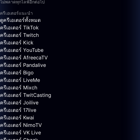
ไม่พลาดทุกไลฟ์อีกต่อไป
ครีเอเตอร์แนะนำ
ดูครีเอเตอร์ทั้งหมด
ครีเอเตอร์ TikTok
ครีเอเตอร์ Twitch
ครีเอเตอร์ Kick
ครีเอเตอร์ YouTube
ครีเอเตอร์ AfreecaTV
ครีเอเตอร์ Pandalive
ครีเอเตอร์ Bigo
ครีเอเตอร์ LiveMe
ครีเอเตอร์ Mixch
ครีเอเตอร์ TwitCasting
ครีเอเตอร์ Joilive
ครีเอเตอร์ 17live
ครีเอเตอร์ Kwai
ครีเอเตอร์ NimoTV
ครีเอเตอร์ VK Live