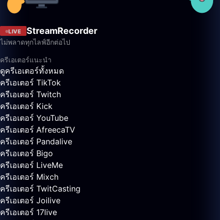
StreamRecorder
LIVE
ไม่พลาดทุกไลฟ์อีกต่อไป
ครีเอเตอร์แนะนำ
ดูครีเอเตอร์ทั้งหมด
ครีเอเตอร์ TikTok
ครีเอเตอร์ Twitch
ครีเอเตอร์ Kick
ครีเอเตอร์ YouTube
ครีเอเตอร์ AfreecaTV
ครีเอเตอร์ Pandalive
ครีเอเตอร์ Bigo
ครีเอเตอร์ LiveMe
ครีเอเตอร์ Mixch
ครีเอเตอร์ TwitCasting
ครีเอเตอร์ Joilive
ครีเอเตอร์ 17live