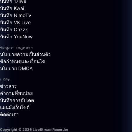
บันทึก 17live
บันทึก Kwai
บันทึก NimoTV
บันทึก VK Live
บันทึก Chzzk
บันทึก YouNow
ข้อมูลทางกฎหมาย
นโยบายความเป็นส่วนตัว
ข้อกำหนดและเงื่อนไข
นโยบาย DMCA
บริษัท
ข่าวสาร
คำถามที่พบบ่อย
บันทึกการอัปเดต
แผนผังเว็บไซต์
ติดต่อเรา
Copyright © 2026 LiveStreamRecorder