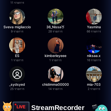
11 รายการ
Sveva migliaccio
36_Nissa🍑
Yasmina
9 รายการ
28 รายการ
66 รายการ
ES
kimberleyeee
niksaa.x
1 รายการ
1 รายการ
16 รายการ
_sydsyed
chidimma00000
mia-703
25 รายการ
14 รายการ
2 รายการ