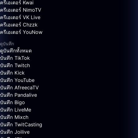
ครีเอเตอร์ Kwai
ครีเอเตอร์ NimoTV
ครีเอเตอร์ VK Live
ครีเอเตอร์ Chzzk
ครีเอเตอร์ YouNow
ดูบันทึก
ดูบันทึกทั้งหมด
บันทึก TikTok
บันทึก Twitch
บันทึก Kick
บันทึก YouTube
บันทึก AfreecaTV
บันทึก Pandalive
บันทึก Bigo
บันทึก LiveMe
บันทึก Mixch
บันทึก TwitCasting
บันทึก Joilive