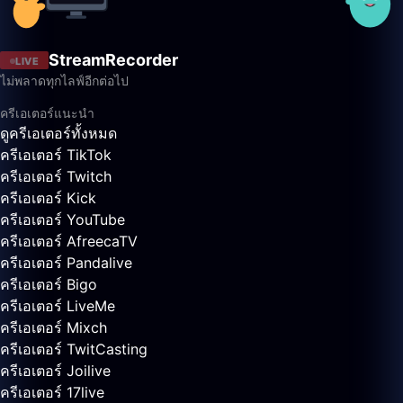
StreamRecorder
LIVE
ไม่พลาดทุกไลฟ์อีกต่อไป
ครีเอเตอร์แนะนำ
ดูครีเอเตอร์ทั้งหมด
ครีเอเตอร์ TikTok
ครีเอเตอร์ Twitch
ครีเอเตอร์ Kick
ครีเอเตอร์ YouTube
ครีเอเตอร์ AfreecaTV
ครีเอเตอร์ Pandalive
ครีเอเตอร์ Bigo
ครีเอเตอร์ LiveMe
ครีเอเตอร์ Mixch
ครีเอเตอร์ TwitCasting
ครีเอเตอร์ Joilive
ครีเอเตอร์ 17live