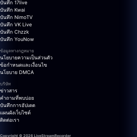
บันทึก 17live
บันทึก Kwai
บันทึก NimoTV
บันทึก VK Live
บันทึก Chzzk
บันทึก YouNow
ข้อมูลทางกฎหมาย
นโยบายความเป็นส่วนตัว
ข้อกำหนดและเงื่อนไข
นโยบาย DMCA
บริษัท
ข่าวสาร
คำถามที่พบบ่อย
บันทึกการอัปเดต
แผนผังเว็บไซต์
ติดต่อเรา
Copyright © 2026 LiveStreamRecorder