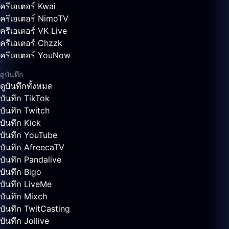
ครีเอเตอร์ Kwai
ครีเอเตอร์ NimoTV
ครีเอเตอร์ VK Live
ครีเอเตอร์ Chzzk
ครีเอเตอร์ YouNow
ดูบันทึก
ดูบันทึกทั้งหมด
บันทึก TikTok
บันทึก Twitch
บันทึก Kick
บันทึก YouTube
บันทึก AfreecaTV
บันทึก Pandalive
บันทึก Bigo
บันทึก LiveMe
บันทึก Mixch
บันทึก TwitCasting
บันทึก Joilive