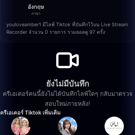
อังกฤษ
ภาษา
youloveamber1 มีไลฟ์ Tiktok ที่บันทึกไว้บน Live Stream
Recorder จำนวน 0 รายการ รวมยอดดู 97 ครั้ง
ยังไม่มีบันทึก
ครีเอเตอร์คนนี้ยังไม่ได้บันทึกไลฟ์ใดๆ กลับมาตรวจ
สอบใหม่ภายหลัง!
ครีเอเตอร์ Tiktok เพิ่มเติม