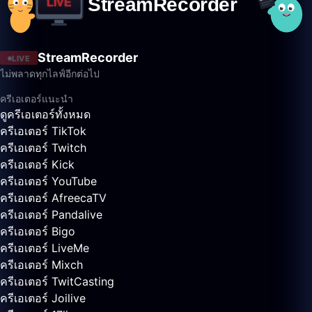
StreamRecorder
LIVE
ไม่พลาดทุกไลฟ์อีกต่อไป
ครีเอเตอร์แนะนำ
ดูครีเอเตอร์ทั้งหมด
ครีเอเตอร์ TikTok
ครีเอเตอร์ Twitch
ครีเอเตอร์ Kick
ครีเอเตอร์ YouTube
ครีเอเตอร์ AfreecaTV
ครีเอเตอร์ Pandalive
ครีเอเตอร์ Bigo
ครีเอเตอร์ LiveMe
ครีเอเตอร์ Mixch
ครีเอเตอร์ TwitCasting
ครีเอเตอร์ Joilive