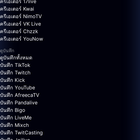
ครีเอเตอร์ 17live
ครีเอเตอร์ Kwai
ครีเอเตอร์ NimoTV
ครีเอเตอร์ VK Live
ครีเอเตอร์ Chzzk
ครีเอเตอร์ YouNow
ดูบันทึก
ดูบันทึกทั้งหมด
บันทึก TikTok
บันทึก Twitch
บันทึก Kick
บันทึก YouTube
บันทึก AfreecaTV
บันทึก Pandalive
บันทึก Bigo
บันทึก LiveMe
บันทึก Mixch
บันทึก TwitCasting