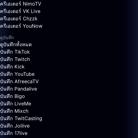
ครีเอเตอร์ NimoTV
ครีเอเตอร์ VK Live
ครีเอเตอร์ Chzzk
ครีเอเตอร์ YouNow
ดูบันทึก
ดูบันทึกทั้งหมด
บันทึก TikTok
บันทึก Twitch
บันทึก Kick
บันทึก YouTube
บันทึก AfreecaTV
บันทึก Pandalive
บันทึก Bigo
บันทึก LiveMe
บันทึก Mixch
บันทึก TwitCasting
บันทึก Joilive
บันทึก 17live