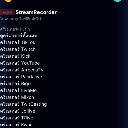
StreamRecorder
LIVE
ไม่พลาดทุกไลฟ์อีกต่อไป
ครีเอเตอร์แนะนำ
ดูครีเอเตอร์ทั้งหมด
ครีเอเตอร์ TikTok
ครีเอเตอร์ Twitch
ครีเอเตอร์ Kick
ครีเอเตอร์ YouTube
ครีเอเตอร์ AfreecaTV
ครีเอเตอร์ Pandalive
ครีเอเตอร์ Bigo
ครีเอเตอร์ LiveMe
ครีเอเตอร์ Mixch
ครีเอเตอร์ TwitCasting
ครีเอเตอร์ Joilive
ครีเอเตอร์ 17live
ครีเอเตอร์ Kwai