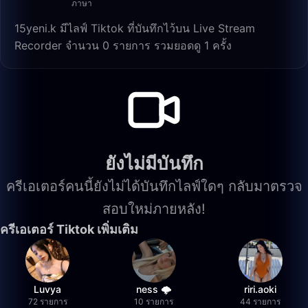
ภาษา
15yeni.k มีไลฟ์ Tiktok ที่บันทึกไว้บน Live Stream
Recorder จำนวน 0 รายการ รวมยอดดู 1 ครั้ง
ยังไม่มีบันทึก
ครีเอเตอร์คนนี้ยังไม่ได้บันทึกไลฟ์ใดๆ กลับมาตรวจ
สอบใหม่ภายหลัง!
ครีเอเตอร์ Tiktok เพิ่มเติม
Luvya
ness 🌩️
riri.aoki
72 รายการ
10 รายการ
44 รายการ