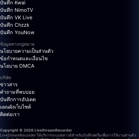
บันทึก Kwai
บันทึก NimoTV
บันทึก VK Live
บันทึก Chzzk
บันทึก YouNow
ข้อมูลทางกฎหมาย
นโยบายความเป็นส่วนตัว
ข้อกำหนดและเงื่อนไข
นโยบาย DMCA
บริษัท
ข่าวสาร
คำถามที่พบบ่อย
บันทึกการอัปเดต
แผนผังเว็บไซต์
ติดต่อเรา
Copyright © 2026 LiveStreamRecorder
LiveStreamRecorder ให้บริการระบบคลาวด์สำหรับบันทึกสตรีมเพื่อการใช้งานส่วนตัว