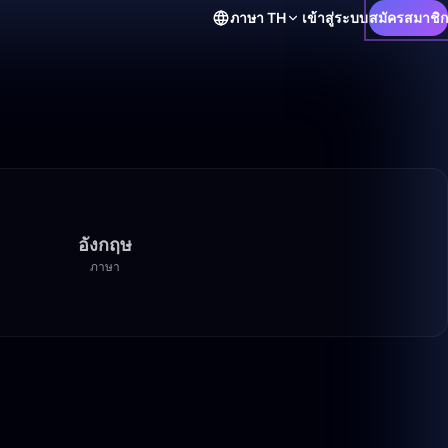
ภาษา
TH
เข้าสู่ระบบ
สมัครสมาชิก
อังกฤษ
ภาษา