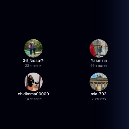
36_Nissa🍑
Yasmina
28 รายการ
66 รายการ
chidimma00000
mia-703
14 รายการ
2 รายการ