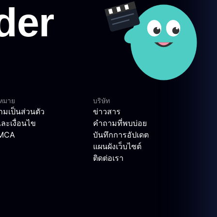
ฎหมาย
บริษัท
มเป็นส่วนตัว
ข่าวสาร
ละเงื่อนไข
คำถามที่พบบ่อย
DMCA
บันทึกการอัปเดต
แผนผังเว็บไซต์
ติดต่อเรา