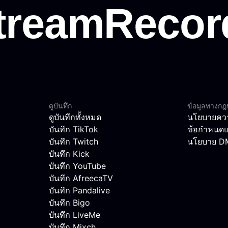
ดูบันทึก
ข้อมูลทางก
ดูบันทึกทั้งหมด
นโยบายควา
บันทึก TikTok
ข้อกำหนดแ
บันทึก Twitch
นโยบาย 
บันทึก Kick
บันทึก YouTube
บันทึก AfreecaTV
บันทึก Pandalive
บันทึก Bigo
บันทึก LiveMe
บันทึก Mixch