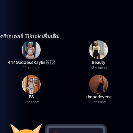
ครีเอเตอร์ Tiktok เพิ่มเติม
444GoddessKaylin 🇬🇩
Beauty
11 รายการ
12 รายการ
ES
kimberleyeee
1 รายการ
1 รายการ