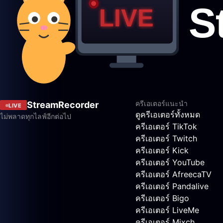
ครีเอเตอร์แนะนำ
StreamRecorder
LIVE
ดูครีเอเตอร์ทั้งหมด
ไม่พลาดทุกไลฟ์อีกต่อไป
ครีเอเตอร์ TikTok
ครีเอเตอร์ Twitch
ครีเอเตอร์ Kick
ครีเอเตอร์ YouTube
ครีเอเตอร์ AfreecaTV
ครีเอเตอร์ Pandalive
ครีเอเตอร์ Bigo
ครีเอเตอร์ LiveMe
ครีเอเตอร์ Mixch