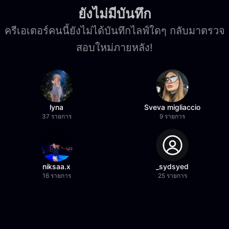
ยังไม่มีบันทึก
ครีเอเตอร์คนนี้ยังไม่ได้บันทึกไลฟ์ใดๆ กลับมาตรวจ
สอบใหม่ภายหลัง!
lyna
Sveva migliaccio
37 รายการ
9 รายการ
niksaa.x
_sydsyed
16 รายการ
25 รายการ