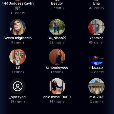
444GoddessKaylin
Beauty
lyna
12 รายการ
37 รายการ
🇬🇩
11 รายการ
Sveva migliaccio
36_Nissa🍑
Yasmina
9 รายการ
28 รายการ
66 รายการ
ES
kimberleyeee
niksaa.x
1 รายการ
1 รายการ
16 รายการ
_sydsyed
chidimma00000
mia-703
25 รายการ
14 รายการ
2 รายการ