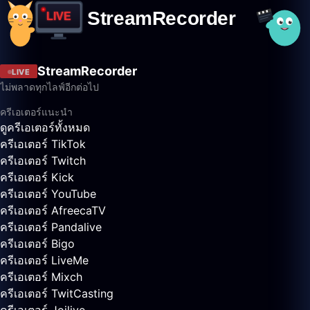
StreamRecorder
LIVE
ไม่พลาดทุกไลฟ์อีกต่อไป
ครีเอเตอร์แนะนำ
ดูครีเอเตอร์ทั้งหมด
ครีเอเตอร์ TikTok
ครีเอเตอร์ Twitch
ครีเอเตอร์ Kick
ครีเอเตอร์ YouTube
ครีเอเตอร์ AfreecaTV
ครีเอเตอร์ Pandalive
ครีเอเตอร์ Bigo
ครีเอเตอร์ LiveMe
ครีเอเตอร์ Mixch
ครีเอเตอร์ TwitCasting