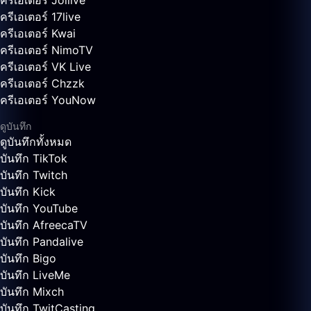
ครีเอเตอร์ Joilive
ครีเอเตอร์ 17live
ครีเอเตอร์ Kwai
ครีเอเตอร์ NimoTV
ครีเอเตอร์ VK Live
ครีเอเตอร์ Chzzk
ครีเอเตอร์ YouNow
ดูบันทึก
ดูบันทึกทั้งหมด
บันทึก TikTok
บันทึก Twitch
บันทึก Kick
บันทึก YouTube
บันทึก AfreecaTV
บันทึก Pandalive
บันทึก Bigo
บันทึก LiveMe
บันทึก Mixch
บันทึก TwitCasting