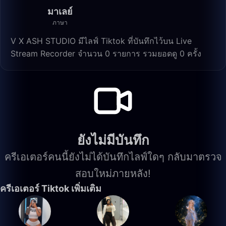
มาเลย์
ภาษา
V X ASH STUDIO มีไลฟ์ Tiktok ที่บันทึกไว้บน Live
Stream Recorder จำนวน 0 รายการ รวมยอดดู 0 ครั้ง
ยังไม่มีบันทึก
ครีเอเตอร์คนนี้ยังไม่ได้บันทึกไลฟ์ใดๆ กลับมาตรวจ
สอบใหม่ภายหลัง!
ครีเอเตอร์ Tiktok เพิ่มเติม