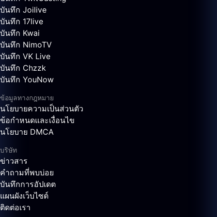
บันทึก Joilive
บันทึก 17live
บันทึก Kwai
บันทึก NimoTV
บันทึก VK Live
บันทึก Chzzk
บันทึก YouNow
ข้อมูลทางกฎหมาย
นโยบายความเป็นส่วนตัว
ข้อกำหนดและเงื่อนไข
นโยบาย DMCA
บริษัท
ข่าวสาร
คำถามที่พบบ่อย
บันทึกการอัปเดต
แผนผังเว็บไซต์
ติดต่อเรา