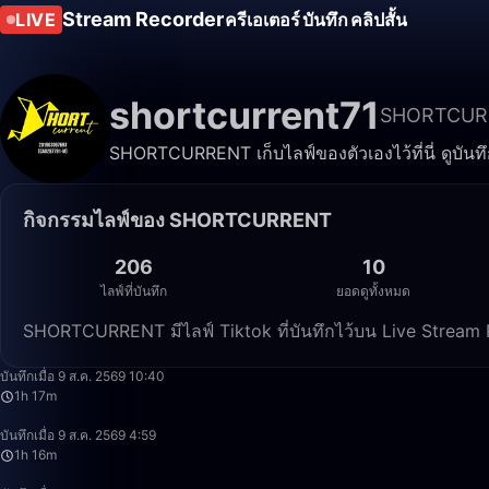
Stream Recorder
LIVE
ครีเอเตอร์
บันทึก
คลิปสั้น
shortcurrent71
SHORTCUR
SHORTCURRENT เก็บไลฟ์ของตัวเองไว้ที่นี่ ดูบันท
กิจกรรมไลฟ์ของ SHORTCURRENT
206
10
ไลฟ์ที่บันทึก
ยอดดูทั้งหมด
SHORTCURRENT มีไลฟ์ Tiktok ที่บันทึกไว้บน Live Stream
บันทึกเมื่อ 9 ส.ค. 2569 10:40
1h 17m
บันทึกเมื่อ 9 ส.ค. 2569 4:59
1h 16m