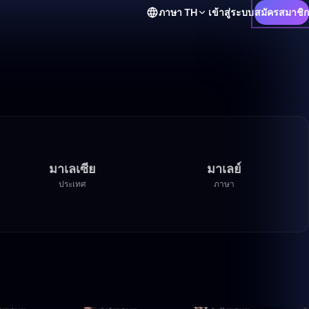
ภาษา
TH
เข้าสู่ระบบ
สมัครสมาชิก
มาเลเซีย
มาเลย์
ประเทศ
ภาษา
1:40:00
4:25:52