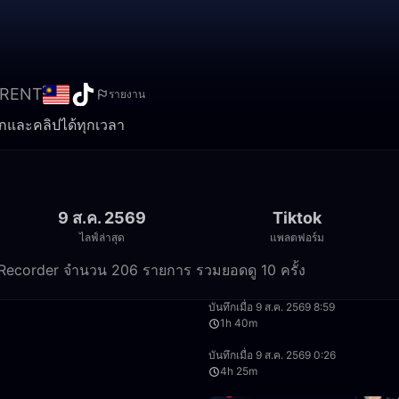
RENT
รายงาน
ึกและคลิปได้ทุกเวลา
9 ส.ค. 2569
Tiktok
ไลฟ์ล่าสุด
แพลตฟอร์ม
 Recorder จำนวน 206 รายการ รวมยอดดู 10 ครั้ง
1:17:33
บันทึกเมื่อ 9 ส.ค. 2569 8:59
1h 40m
1:16:26
บันทึกเมื่อ 9 ส.ค. 2569 0:26
4h 25m
1:22:35