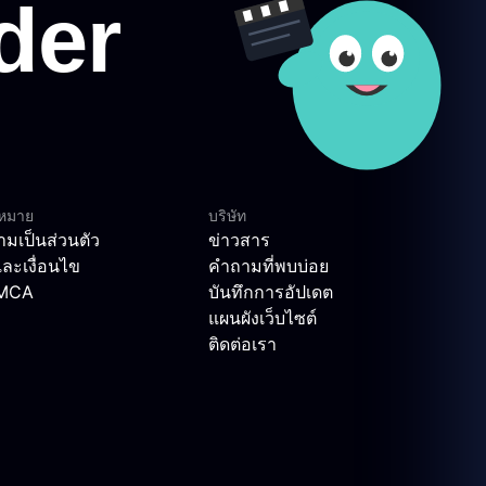
ฎหมาย
บริษัท
มเป็นส่วนตัว
ข่าวสาร
ละเงื่อนไข
คำถามที่พบบ่อย
DMCA
บันทึกการอัปเดต
แผนผังเว็บไซต์
ติดต่อเรา