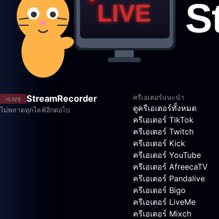
ครีเอเตอร์แนะนำ
StreamRecorder
LIVE
ดูครีเอเตอร์ทั้งหมด
ไม่พลาดทุกไลฟ์อีกต่อไป
ครีเอเตอร์ TikTok
ครีเอเตอร์ Twitch
ครีเอเตอร์ Kick
ครีเอเตอร์ YouTube
ครีเอเตอร์ AfreecaTV
ครีเอเตอร์ Pandalive
ครีเอเตอร์ Bigo
ครีเอเตอร์ LiveMe
ครีเอเตอร์ Mixch