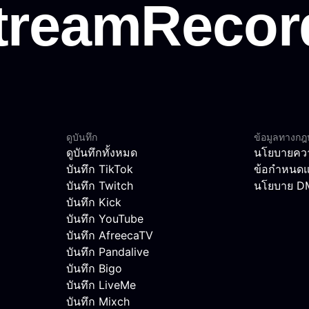
ดูบันทึก
ข้อมูลทางก
ดูบันทึกทั้งหมด
นโยบายควา
บันทึก TikTok
ข้อกำหนดแ
บันทึก Twitch
นโยบาย 
บันทึก Kick
บันทึก YouTube
บันทึก AfreecaTV
บันทึก Pandalive
บันทึก Bigo
บันทึก LiveMe
บันทึก Mixch