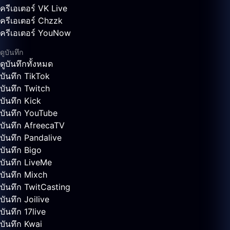
ครีเอเตอร์ VK Live
ครีเอเตอร์ Chzzk
ครีเอเตอร์ YouNow
ดูบันทึก
ดูบันทึกทั้งหมด
บันทึก TikTok
บันทึก Twitch
บันทึก Kick
บันทึก YouTube
บันทึก AfreecaTV
บันทึก Pandalive
บันทึก Bigo
บันทึก LiveMe
บันทึก Mixch
บันทึก TwitCasting
บันทึก Joilive
บันทึก 17live
บันทึก Kwai