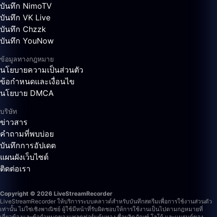
บันทึก NimoTV
บันทึก VK Live
บันทึก Chzzk
บันทึก YouNow
ข้อมูลทางกฎหมาย
นโยบายความเป็นส่วนตัว
ข้อกำหนดและเงื่อนไข
นโยบาย DMCA
บริษัท
ข่าวสาร
คำถามที่พบบ่อย
บันทึกการอัปเดต
แผนผังเว็บไซต์
ติดต่อเรา
Copyright © 2026 LiveStreamRecorder
LiveStreamRecorder ให้บริการระบบคลาวด์สำหรับบันทึกสตรีมเพื่อการใช้งานส่วนตัว
เท่านั้น ไม่ใช่เชิงพาณิชย์ ผู้ใช้มีหน้าที่รับผิดชอบให้การใช้งานเป็นไปตามกฎหมายที่
เกี่ยวข้องและข้อกำหนดของแพลตฟอร์มต้นทาง
ชื่อผลิตภัณฑ์ โลโก้ และแบรนด์ของ