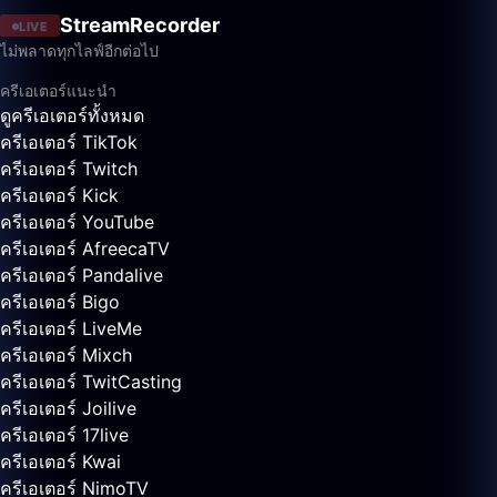
StreamRecorder
LIVE
ไม่พลาดทุกไลฟ์อีกต่อไป
ครีเอเตอร์แนะนำ
ดูครีเอเตอร์ทั้งหมด
ครีเอเตอร์ TikTok
ครีเอเตอร์ Twitch
ครีเอเตอร์ Kick
ครีเอเตอร์ YouTube
ครีเอเตอร์ AfreecaTV
ครีเอเตอร์ Pandalive
ครีเอเตอร์ Bigo
ครีเอเตอร์ LiveMe
ครีเอเตอร์ Mixch
ครีเอเตอร์ TwitCasting
ครีเอเตอร์ Joilive
ครีเอเตอร์ 17live
ครีเอเตอร์ Kwai
ครีเอเตอร์ NimoTV