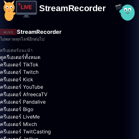
StreamRecorder
LIVE
ไม่พลาดทุกไลฟ์อีกต่อไป
ครีเอเตอร์แนะนำ
ดูครีเอเตอร์ทั้งหมด
ครีเอเตอร์ TikTok
ครีเอเตอร์ Twitch
ครีเอเตอร์ Kick
ครีเอเตอร์ YouTube
ครีเอเตอร์ AfreecaTV
ครีเอเตอร์ Pandalive
ครีเอเตอร์ Bigo
ครีเอเตอร์ LiveMe
ครีเอเตอร์ Mixch
ครีเอเตอร์ TwitCasting