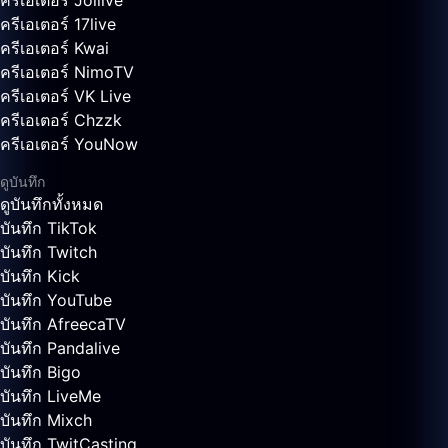
ครีเอเตอร์ Joilive
ครีเอเตอร์ 17live
ครีเอเตอร์ Kwai
ครีเอเตอร์ NimoTV
ครีเอเตอร์ VK Live
ครีเอเตอร์ Chzzk
ครีเอเตอร์ YouNow
ดูบันทึก
ดูบันทึกทั้งหมด
บันทึก TikTok
บันทึก Twitch
บันทึก Kick
บันทึก YouTube
บันทึก AfreecaTV
บันทึก Pandalive
บันทึก Bigo
บันทึก LiveMe
บันทึก Mixch
บันทึก TwitCasting