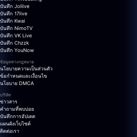
บันทึก Joilive
บันทึก 17live
บันทึก Kwai
บันทึก NimoTV
บันทึก VK Live
บันทึก Chzzk
บันทึก YouNow
ข้อมูลทางกฎหมาย
นโยบายความเป็นส่วนตัว
ข้อกำหนดและเงื่อนไข
นโยบาย DMCA
บริษัท
ข่าวสาร
คำถามที่พบบ่อย
บันทึกการอัปเดต
แผนผังเว็บไซต์
ติดต่อเรา