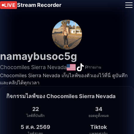
Stream Recorder
LIVE
namaybusoc5g
Chocomiles Sierra Nevada
รายงาน
Chocomiles Sierra Nevada เก็บไลฟ์ของตัวเองไว้ที่นี่ ดูบันทึก
และคลิปได้ทุกเวลา
กิจกรรมไลฟ์ของ Chocomiles Sierra Nevada
22
34
ไลฟ์ที่บันทึก
ยอดดูทั้งหมด
5 ส.ค. 2569
Tiktok
ไลฟ์ล่าสุด
แพลตฟอร์ม