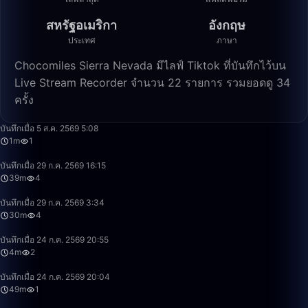
สหรัฐอเมริกา
อังกฤษ
ประเทศ
ภาษา
Chocomiles Sierra Nevada มีไลฟ์ Tiktok ที่บันทึกไว้บน
Live Stream Recorder จำนวน 22 รายการ รวมยอดดู 34
ครั้ง
1:15
บันทึกเมื่อ 5 ส.ค. 2569 5:08
1m
1
39:01
บันทึกเมื่อ 29 ก.ค. 2569 16:15
39m
4
30:12
บันทึกเมื่อ 29 ก.ค. 2569 3:34
30m
4
4:42
บันทึกเมื่อ 24 ก.ค. 2569 20:55
4m
2
49:58
บันทึกเมื่อ 24 ก.ค. 2569 20:04
49m
1