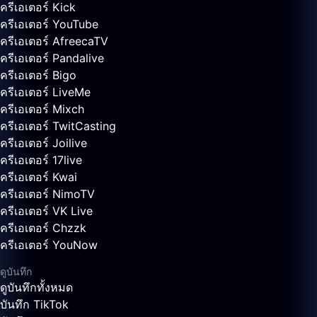
ครีเอเตอร์ Kick
ครีเอเตอร์ YouTube
ครีเอเตอร์ AfreecaTV
ครีเอเตอร์ Pandalive
ครีเอเตอร์ Bigo
ครีเอเตอร์ LiveMe
ครีเอเตอร์ Mixch
ครีเอเตอร์ TwitCasting
ครีเอเตอร์ Joilive
ครีเอเตอร์ 17live
ครีเอเตอร์ Kwai
ครีเอเตอร์ NimoTV
ครีเอเตอร์ VK Live
ครีเอเตอร์ Chzzk
ครีเอเตอร์ YouNow
ดูบันทึก
ดูบันทึกทั้งหมด
บันทึก TikTok