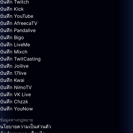
บันทึก Twitch
บันทึก Kick
บันทึก YouTube
บันทึก AfreecaTV
บันทึก Pandalive
บันทึก Bigo
บันทึก LiveMe
บันทึก Mixch
บันทึก TwitCasting
บันทึก Joilive
บันทึก 17live
บันทึก Kwai
บันทึก NimoTV
บันทึก VK Live
บันทึก Chzzk
บันทึก YouNow
ข้อมูลทางกฎหมาย
นโยบายความเป็นส่วนตัว