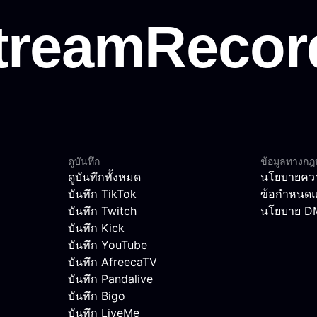
ดูบันทึก
ข้อมูลทางก
ดูบันทึกทั้งหมด
นโยบายควา
บันทึก TikTok
ข้อกำหนดแ
บันทึก Twitch
นโยบาย 
บันทึก Kick
บันทึก YouTube
บันทึก AfreecaTV
บันทึก Pandalive
บันทึก Bigo
บันทึก LiveMe