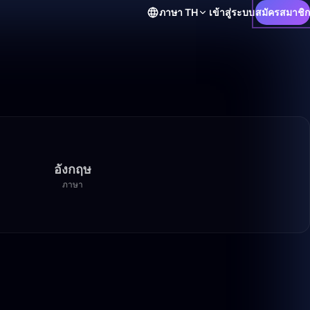
ภาษา
TH
เข้าสู่ระบบ
สมัครสมาชิก
อังกฤษ
ภาษา