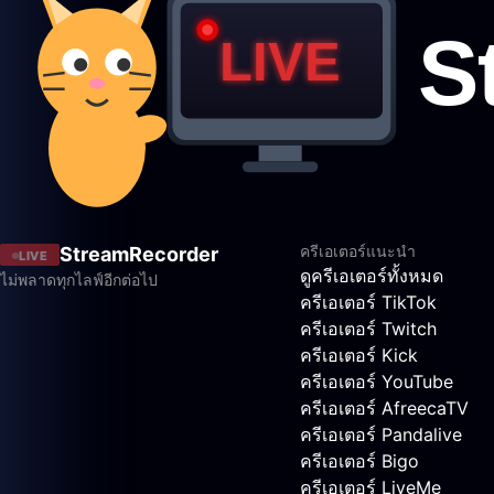
ครีเอเตอร์แนะนำ
StreamRecorder
LIVE
ดูครีเอเตอร์ทั้งหมด
ไม่พลาดทุกไลฟ์อีกต่อไป
ครีเอเตอร์ TikTok
ครีเอเตอร์ Twitch
ครีเอเตอร์ Kick
ครีเอเตอร์ YouTube
ครีเอเตอร์ AfreecaTV
ครีเอเตอร์ Pandalive
ครีเอเตอร์ Bigo
ครีเอเตอร์ LiveMe