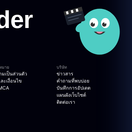
ฎหมาย
บริษัท
มเป็นส่วนตัว
ข่าวสาร
ละเงื่อนไข
คำถามที่พบบ่อย
DMCA
บันทึกการอัปเดต
แผนผังเว็บไซต์
ติดต่อเรา