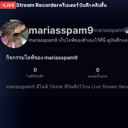
Stream Recorder
LIVE
ครีเอเตอร์
บันทึก
คลิปสั้น
mariasspam9
mariasspam9
mariasspam9 เก็บไลฟ์ของตัวเองไว้ที่นี่ ดูบันทึกแ
กิจกรรมไลฟ์ของ mariasspam9
0
0
ไลฟ์ที่บันทึก
ยอดดูทั้งหมด
mariasspam9 มีไลฟ์ Tiktok ที่บันทึกไว้บน Live Stream Re