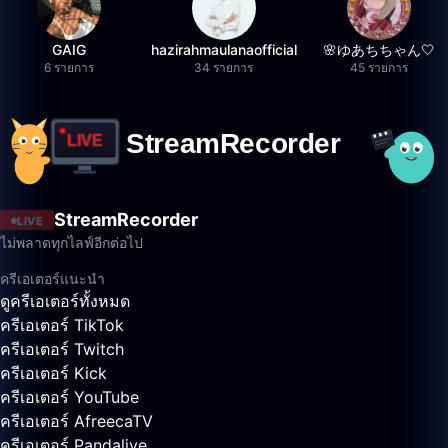
GAIG
hazirahmaulanaofficial
🌸ゆあちちゃん🤍
6 รายการ
34 รายการ
45 รายการ
StreamRecorder
LIVE
ไม่พลาดทุกไลฟ์อีกต่อไป
ครีเอเตอร์แนะนำ
ดูครีเอเตอร์ทั้งหมด
ครีเอเตอร์ TikTok
ครีเอเตอร์ Twitch
ครีเอเตอร์ Kick
ครีเอเตอร์ YouTube
ครีเอเตอร์ AfreecaTV
ครีเอเตอร์ Pandalive