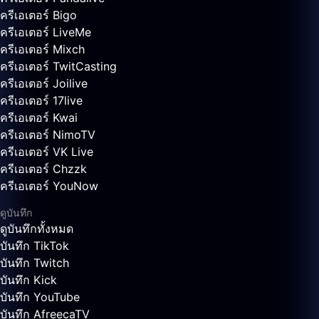
ครีเอเตอร์ Bigo
ครีเอเตอร์ LiveMe
ครีเอเตอร์ Mixch
ครีเอเตอร์ TwitCasting
ครีเอเตอร์ Joilive
ครีเอเตอร์ 17live
ครีเอเตอร์ Kwai
ครีเอเตอร์ NimoTV
ครีเอเตอร์ VK Live
ครีเอเตอร์ Chzzk
ครีเอเตอร์ YouNow
ดูบันทึก
ดูบันทึกทั้งหมด
บันทึก TikTok
บันทึก Twitch
บันทึก Kick
บันทึก YouTube
บันทึก AfreecaTV