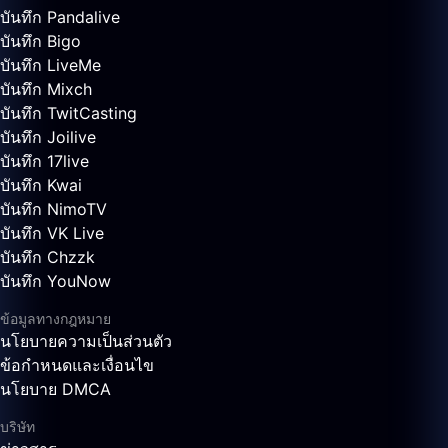
บันทึก Pandalive
บันทึก Bigo
บันทึก LiveMe
บันทึก Mixch
บันทึก TwitCasting
บันทึก Joilive
บันทึก 17live
บันทึก Kwai
บันทึก NimoTV
บันทึก VK Live
บันทึก Chzzk
บันทึก YouNow
ข้อมูลทางกฎหมาย
นโยบายความเป็นส่วนตัว
ข้อกำหนดและเงื่อนไข
นโยบาย DMCA
บริษัท