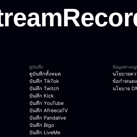
ดูบันทึก
ข้อมูลทางก
ดูบันทึกทั้งหมด
นโยบายควา
บันทึก TikTok
ข้อกำหนดแ
บันทึก Twitch
นโยบาย 
บันทึก Kick
บันทึก YouTube
บันทึก AfreecaTV
บันทึก Pandalive
บันทึก Bigo
บันทึก LiveMe