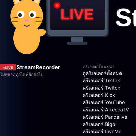
ครีเอเตอร์แนะนำ
StreamRecorder
LIVE
ดูครีเอเตอร์ทั้งหมด
ไม่พลาดทุกไลฟ์อีกต่อไป
ครีเอเตอร์ TikTok
ครีเอเตอร์ Twitch
ครีเอเตอร์ Kick
ครีเอเตอร์ YouTube
ครีเอเตอร์ AfreecaTV
ครีเอเตอร์ Pandalive
ครีเอเตอร์ Bigo
ครีเอเตอร์ LiveMe