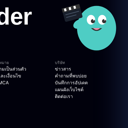
ฎหมาย
บริษัท
มเป็นส่วนตัว
ข่าวสาร
ละเงื่อนไข
คำถามที่พบบ่อย
DMCA
บันทึกการอัปเดต
แผนผังเว็บไซต์
ติดต่อเรา