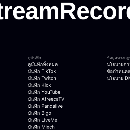
ดูบันทึก
ข้อมูลทางก
ดูบันทึกทั้งหมด
นโยบายควา
บันทึก TikTok
ข้อกำหนดแ
บันทึก Twitch
นโยบาย 
บันทึก Kick
บันทึก YouTube
บันทึก AfreecaTV
บันทึก Pandalive
บันทึก Bigo
บันทึก LiveMe
บันทึก Mixch