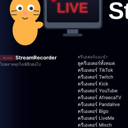
ครีเอเตอร์แนะนำ
StreamRecorder
LIVE
ดูครีเอเตอร์ทั้งหมด
ไม่พลาดทุกไลฟ์อีกต่อไป
ครีเอเตอร์ TikTok
ครีเอเตอร์ Twitch
ครีเอเตอร์ Kick
ครีเอเตอร์ YouTube
ครีเอเตอร์ AfreecaTV
ครีเอเตอร์ Pandalive
ครีเอเตอร์ Bigo
ครีเอเตอร์ LiveMe
ครีเอเตอร์ Mixch