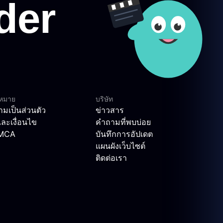
ฎหมาย
บริษัท
มเป็นส่วนตัว
ข่าวสาร
ละเงื่อนไข
คำถามที่พบบ่อย
DMCA
บันทึกการอัปเดต
แผนผังเว็บไซต์
ติดต่อเรา