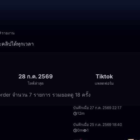
รายงาน
และคลิปได้ทุกเวลา
28 ก.ค. 2569
Tiktok
ไลฟ์ล่าสุด
แพลตฟอร์ม
Recorder จำนวน 7 รายการ รวมยอดดู 18 ครั้ง
6:53
บันทึกเมื่อ 27 ก.ค. 2569 22:17
12m
3:49
บันทึกเมื่อ 25 ก.ค. 2569 18:40
0m
1
3:51