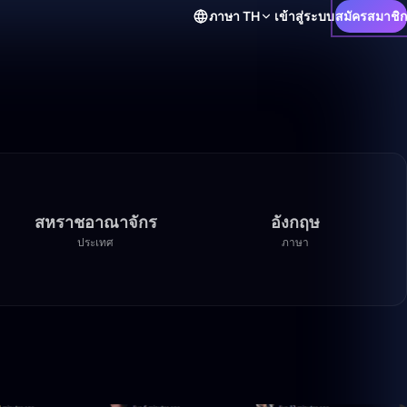
ภาษา
TH
เข้าสู่ระบบ
สมัครสมาชิก
สหราชอาณาจักร
อังกฤษ
ประเทศ
ภาษา
12:36
0:24