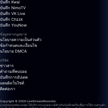
บันทึก Kwai
บันทึก NimoTV
บันทึก VK Live
บันทึก Chzzk
บันทึก YouNow
ข้อมูลทางกฎหมาย
นโยบายความเป็นส่วนตัว
ข้อกำหนดและเงื่อนไข
นโยบาย DMCA
บริษัท
ข่าวสาร
คำถามที่พบบ่อย
บันทึกการอัปเดต
แผนผังเว็บไซต์
ติดต่อเรา
Copyright © 2026 LiveStreamRecorder
LiveStreamRecorder ให้บริการระบบคลาวด์สำหรับบันทึกสตรีมเพื่อการใช้งานส่วนตัว