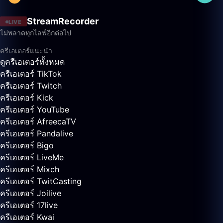
StreamRecorder
LIVE
ไม่พลาดทุกไลฟ์อีกต่อไป
ครีเอเตอร์แนะนำ
ดูครีเอเตอร์ทั้งหมด
ครีเอเตอร์ TikTok
ครีเอเตอร์ Twitch
ครีเอเตอร์ Kick
ครีเอเตอร์ YouTube
ครีเอเตอร์ AfreecaTV
ครีเอเตอร์ Pandalive
ครีเอเตอร์ Bigo
ครีเอเตอร์ LiveMe
ครีเอเตอร์ Mixch
ครีเอเตอร์ TwitCasting
ครีเอเตอร์ Joilive
ครีเอเตอร์ 17live
ครีเอเตอร์ Kwai