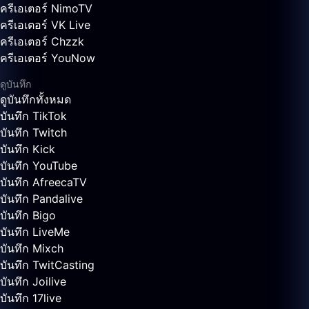
ครีเอเตอร์ NimoTV
ครีเอเตอร์ VK Live
ครีเอเตอร์ Chzzk
ครีเอเตอร์ YouNow
ดูบันทึก
ดูบันทึกทั้งหมด
บันทึก TikTok
บันทึก Twitch
บันทึก Kick
บันทึก YouTube
บันทึก AfreecaTV
บันทึก Pandalive
บันทึก Bigo
บันทึก LiveMe
บันทึก Mixch
บันทึก TwitCasting
บันทึก Joilive
บันทึก 17live