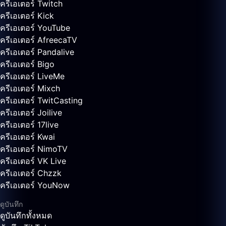
ครีเอเตอร์ Twitch
ครีเอเตอร์ Kick
ครีเอเตอร์ YouTube
ครีเอเตอร์ AfreecaTV
ครีเอเตอร์ Pandalive
ครีเอเตอร์ Bigo
ครีเอเตอร์ LiveMe
ครีเอเตอร์ Mixch
ครีเอเตอร์ TwitCasting
ครีเอเตอร์ Joilive
ครีเอเตอร์ 17live
ครีเอเตอร์ Kwai
ครีเอเตอร์ NimoTV
ครีเอเตอร์ VK Live
ครีเอเตอร์ Chzzk
ครีเอเตอร์ YouNow
ดูบันทึก
ดูบันทึกทั้งหมด