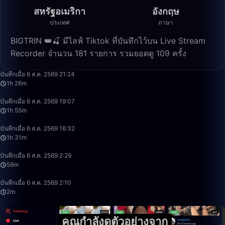
สหรัฐอเมริกา
อังกฤษ
ประเทศ
ภาษา
BIGTRIN 👑🍒 มีไลฟ์ Tiktok ที่บันทึกไว้บน Live Stream
Recorder จำนวน 181 รายการ รวมยอดดู 109 ครั้ง
1:26:15
บันทึกเมื่อ 6 ส.ค. 2569 21:24
1h 26m
1:55:14
บันทึกเมื่อ 6 ส.ค. 2569 19:07
1h 55m
1:31:25
บันทึกเมื่อ 6 ส.ค. 2569 16:32
1h 31m
59:47
บันทึกเมื่อ 6 ส.ค. 2569 2:29
59m
2:25
บันทึกเมื่อ 6 ส.ค. 2569 2:10
2m
คุณกำลังดูตัวอย่างจาก