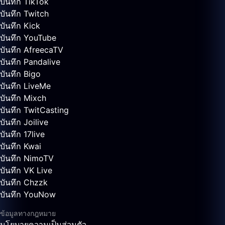
บันทึก TikTok
บันทึก Twitch
บันทึก Kick
บันทึก YouTube
บันทึก AfreecaTV
บันทึก Pandalive
บันทึก Bigo
บันทึก LiveMe
บันทึก Mixch
บันทึก TwitCasting
บันทึก Joilive
บันทึก 17live
บันทึก Kwai
บันทึก NimoTV
บันทึก VK Live
บันทึก Chzzk
บันทึก YouNow
ข้อมูลทางกฎหมาย
นโยบายความเป็นส่วนตัว