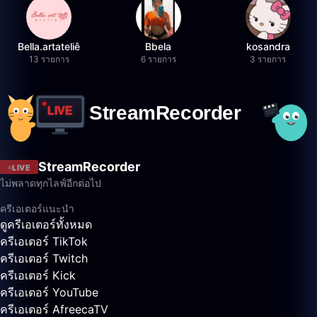
Bella.artateliê
Bbela
kosandra
13 รายการ
6 รายการ
3 รายการ
StreamRecorder
LIVE
ไม่พลาดทุกไลฟ์อีกต่อไป
ครีเอเตอร์แนะนำ
ดูครีเอเตอร์ทั้งหมด
ครีเอเตอร์ TikTok
ครีเอเตอร์ Twitch
ครีเอเตอร์ Kick
ครีเอเตอร์ YouTube
ครีเอเตอร์ AfreecaTV