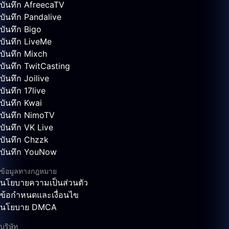
บันทึก AfreecaTV
บันทึก Pandalive
บันทึก Bigo
บันทึก LiveMe
บันทึก Mixch
บันทึก TwitCasting
บันทึก Joilive
บันทึก 17live
บันทึก Kwai
บันทึก NimoTV
บันทึก VK Live
บันทึก Chzzk
บันทึก YouNow
ข้อมูลทางกฎหมาย
นโยบายความเป็นส่วนตัว
ข้อกำหนดและเงื่อนไข
นโยบาย DMCA
บริษัท