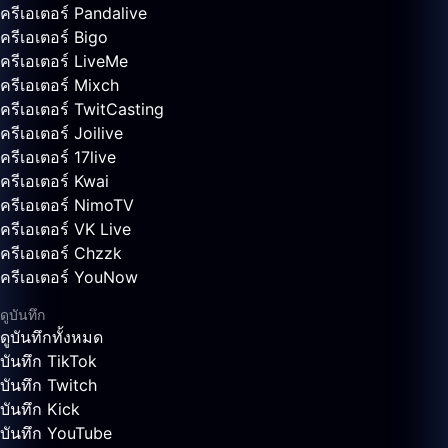
ครีเอเตอร์ Pandalive
ครีเอเตอร์ Bigo
ครีเอเตอร์ LiveMe
ครีเอเตอร์ Mixch
ครีเอเตอร์ TwitCasting
ครีเอเตอร์ Joilive
ครีเอเตอร์ 17live
ครีเอเตอร์ Kwai
ครีเอเตอร์ NimoTV
ครีเอเตอร์ VK Live
ครีเอเตอร์ Chzzk
ครีเอเตอร์ YouNow
ดูบันทึก
ดูบันทึกทั้งหมด
บันทึก TikTok
บันทึก Twitch
บันทึก Kick
บันทึก YouTube