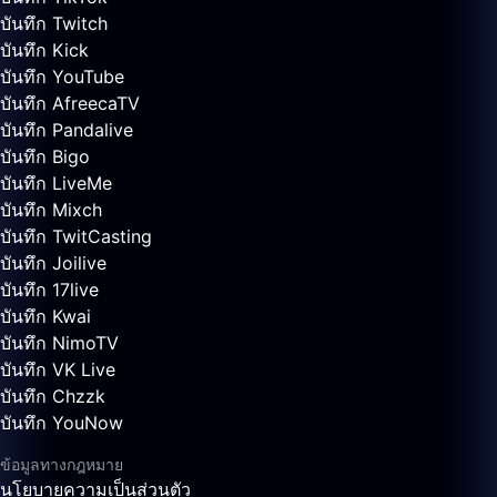
บันทึก Twitch
บันทึก Kick
บันทึก YouTube
บันทึก AfreecaTV
บันทึก Pandalive
บันทึก Bigo
บันทึก LiveMe
บันทึก Mixch
บันทึก TwitCasting
บันทึก Joilive
บันทึก 17live
บันทึก Kwai
บันทึก NimoTV
บันทึก VK Live
บันทึก Chzzk
บันทึก YouNow
ข้อมูลทางกฎหมาย
นโยบายความเป็นส่วนตัว