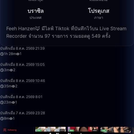
บราซิล
โปรตุเกส
ประเทศ
ภาษา
Feeh Hanzen🦊 มีไลฟ์ Tiktok ที่บันทึกไว้บน Live Stream
Recorder จำนวน 97 รายการ รวมยอดดู 549 ครั้ง
1:28:30
บันทึกเมื่อ 8 ส.ค. 2569 21:39
1h 28m
1
3:09
บันทึกเมื่อ 8 ส.ค. 2569 15:05
3m
2
35:27
บันทึกเมื่อ 8 ส.ค. 2569 10:46
35m
2
23:30
บันทึกเมื่อ 8 ส.ค. 2569 8:01
23m
1
8:39
บันทึกเมื่อ 7 ส.ค. 2569 23:28
8m
1