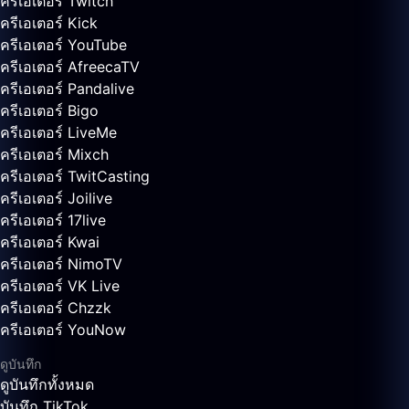
ครีเอเตอร์ Twitch
ครีเอเตอร์ Kick
ครีเอเตอร์ YouTube
ครีเอเตอร์ AfreecaTV
ครีเอเตอร์ Pandalive
ครีเอเตอร์ Bigo
ครีเอเตอร์ LiveMe
ครีเอเตอร์ Mixch
ครีเอเตอร์ TwitCasting
ครีเอเตอร์ Joilive
ครีเอเตอร์ 17live
ครีเอเตอร์ Kwai
ครีเอเตอร์ NimoTV
ครีเอเตอร์ VK Live
ครีเอเตอร์ Chzzk
ครีเอเตอร์ YouNow
ดูบันทึก
ดูบันทึกทั้งหมด
บันทึก TikTok