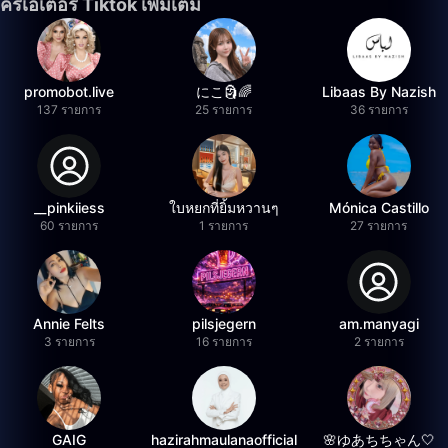
ครีเอเตอร์ Tiktok เพิ่มเติม
promobot.live
にこ🗿🌈
Libaas By Nazish
137 รายการ
25 รายการ
36 รายการ
__pinkiiess
ใบหยกที่ยิ้มหวานๆ
Mónica Castillo
60 รายการ
1 รายการ
27 รายการ
Annie Felts
pilsjegern
am.manyagi
3 รายการ
16 รายการ
2 รายการ
GAIG
hazirahmaulanaofficial
🌸ゆあちちゃん🤍