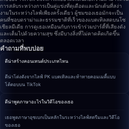
การสลับระหว่างการเป็นคู่แข่งที่ดุเดือดและนักเต้นที่สง่า
งามในระหว่างไลฟ์เพียงครั้งเดียว ผู้ชมของเธอมักจะเป็น
คนที่ชอบดราม่าและธรรมชาติที่เร็วของแบตเทิลสดบนโซ
เชียลมีเดีย การดูเธอเหมือนกับการเข้าร่วมปาร์ตี้ที่เสียงดัง
และเต็มไปด้วยความสุข ซึ่งมีบางสิ่งที่ไม่คาดคิดเกิดขึ้น
ตลอดเวลา
คำถามที่พบบ่อย
ดีน่าสร้างคอนเทนต์ประเภทไหน
ดีน่าโด่งดังจากไลฟ์ PK แบตเทิลและท้าทายคอมเมดี้แบบ
โต้ตอบบน TikTok
ดีน่าพูดภาษาอะไรในวิดีโอของเธอ
เธอพูดภาษาอุซเบกเป็นหลักในระหว่างไลฟ์สตรีมและวิดีโอ
ของเธอ