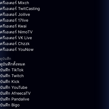
ครีเอเตอร์ Mixch
ครีเอเตอร์ TwitCasting
ครีเอเตอร์ Joilive
ครีเอเตอร์ 17live
ครีเอเตอร์ Kwai
ครีเอเตอร์ NimoTV
ครีเอเตอร์ VK Live
ครีเอเตอร์ Chzzk
ครีเอเตอร์ YouNow
ดูบันทึก
ดูบันทึกทั้งหมด
บันทึก TikTok
บันทึก Twitch
บันทึก Kick
บันทึก YouTube
บันทึก AfreecaTV
บันทึก Pandalive
บันทึก Bigo