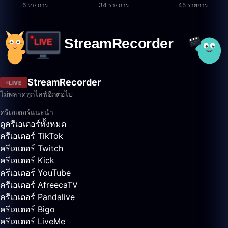
6 รายการ
34 รายการ
45 รายการ
StreamRecorder
LIVE
ไม่พลาดทุกไลฟ์อีกต่อไป
ครีเอเตอร์แนะนำ
ดูครีเอเตอร์ทั้งหมด
ครีเอเตอร์ TikTok
ครีเอเตอร์ Twitch
ครีเอเตอร์ Kick
ครีเอเตอร์ YouTube
ครีเอเตอร์ AfreecaTV
ครีเอเตอร์ Pandalive
ครีเอเตอร์ Bigo
ครีเอเตอร์ LiveMe