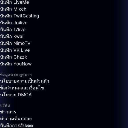
บันทึก LiveMe
บันทึก Mixch
บันทึก TwitCasting
บันทึก Joilive
บันทึก 17live
บันทึก Kwai
บันทึก NimoTV
บันทึก VK Live
บันทึก Chzzk
บันทึก YouNow
ข้อมูลทางกฎหมาย
นโยบายความเป็นส่วนตัว
ข้อกำหนดและเงื่อนไข
นโยบาย DMCA
บริษัท
ข่าวสาร
คำถามที่พบบ่อย
บันทึกการอัปเดต