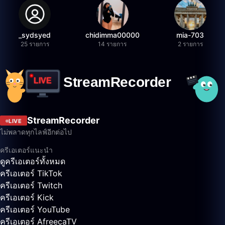
_sydsyed
chidimma00000
mia-703
25 รายการ
14 รายการ
2 รายการ
StreamRecorder
LIVE
ไม่พลาดทุกไลฟ์อีกต่อไป
ครีเอเตอร์แนะนำ
ดูครีเอเตอร์ทั้งหมด
ครีเอเตอร์ TikTok
ครีเอเตอร์ Twitch
ครีเอเตอร์ Kick
ครีเอเตอร์ YouTube
ครีเอเตอร์ AfreecaTV