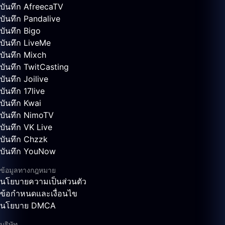
บันทึก AfreecaTV
บันทึก Pandalive
บันทึก Bigo
บันทึก LiveMe
บันทึก Mixch
บันทึก TwitCasting
บันทึก Joilive
บันทึก 17live
บันทึก Kwai
บันทึก NimoTV
บันทึก VK Live
บันทึก Chzzk
บันทึก YouNow
ข้อมูลทางกฎหมาย
นโยบายความเป็นส่วนตัว
ข้อกำหนดและเงื่อนไข
นโยบาย DMCA
บริษัท