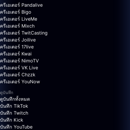
ครีเอเตอร์ Pandalive
ครีเอเตอร์ Bigo
ครีเอเตอร์ LiveMe
ครีเอเตอร์ Mixch
ครีเอเตอร์ TwitCasting
ครีเอเตอร์ Joilive
ครีเอเตอร์ 17live
ครีเอเตอร์ Kwai
ครีเอเตอร์ NimoTV
ครีเอเตอร์ VK Live
ครีเอเตอร์ Chzzk
ครีเอเตอร์ YouNow
ดูบันทึก
ดูบันทึกทั้งหมด
บันทึก TikTok
บันทึก Twitch
บันทึก Kick
บันทึก YouTube