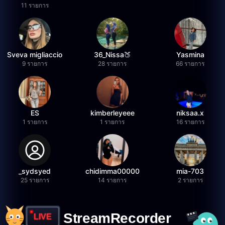
11 รายการ
Sveva migliaccio
36_Nissa🍑
Yasmina
9 รายการ
28 รายการ
66 รายการ
ES
kimberleyeee
niksaa.x
1 รายการ
1 รายการ
16 รายการ
_sydsyed
chidimma00000
mia-703
25 รายการ
14 รายการ
2 รายการ