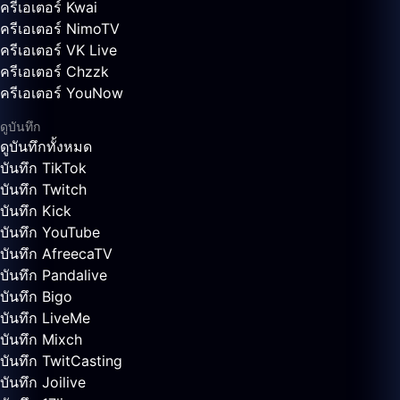
ครีเอเตอร์ Kwai
ครีเอเตอร์ NimoTV
ครีเอเตอร์ VK Live
ครีเอเตอร์ Chzzk
ครีเอเตอร์ YouNow
ดูบันทึก
ดูบันทึกทั้งหมด
บันทึก TikTok
บันทึก Twitch
บันทึก Kick
บันทึก YouTube
บันทึก AfreecaTV
บันทึก Pandalive
บันทึก Bigo
บันทึก LiveMe
บันทึก Mixch
บันทึก TwitCasting
บันทึก Joilive