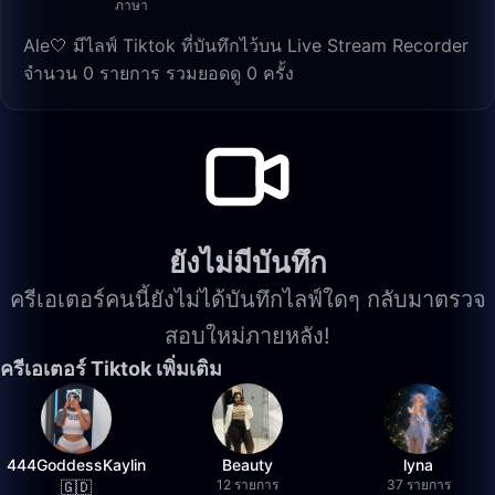
ภาษา
Ale🤍 มีไลฟ์ Tiktok ที่บันทึกไว้บน Live Stream Recorder
จำนวน 0 รายการ รวมยอดดู 0 ครั้ง
ยังไม่มีบันทึก
ครีเอเตอร์คนนี้ยังไม่ได้บันทึกไลฟ์ใดๆ กลับมาตรวจ
สอบใหม่ภายหลัง!
ครีเอเตอร์ Tiktok เพิ่มเติม
444GoddessKaylin
Beauty
lyna
12 รายการ
37 รายการ
🇬🇩