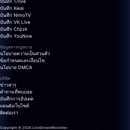
บันทึก 17live
บันทึก Kwai
บันทึก NimoTV
บันทึก VK Live
บันทึก Chzzk
บันทึก YouNow
ข้อมูลทางกฎหมาย
นโยบายความเป็นส่วนตัว
ข้อกำหนดและเงื่อนไข
นโยบาย DMCA
บริษัท
ข่าวสาร
คำถามที่พบบ่อย
บันทึกการอัปเดต
แผนผังเว็บไซต์
ติดต่อเรา
Copyright © 2026 LiveStreamRecorder