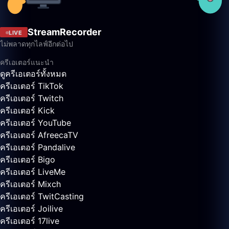
StreamRecorder
LIVE
ไม่พลาดทุกไลฟ์อีกต่อไป
ครีเอเตอร์แนะนำ
ดูครีเอเตอร์ทั้งหมด
ครีเอเตอร์ TikTok
ครีเอเตอร์ Twitch
ครีเอเตอร์ Kick
ครีเอเตอร์ YouTube
ครีเอเตอร์ AfreecaTV
ครีเอเตอร์ Pandalive
ครีเอเตอร์ Bigo
ครีเอเตอร์ LiveMe
ครีเอเตอร์ Mixch
ครีเอเตอร์ TwitCasting
ครีเอเตอร์ Joilive
ครีเอเตอร์ 17live