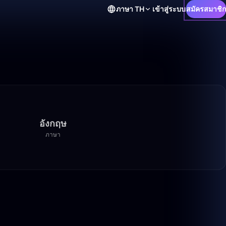
ภาษา
TH
เข้าสู่ระบบ
สมัครสมาชิก
อังกฤษ
ภาษา