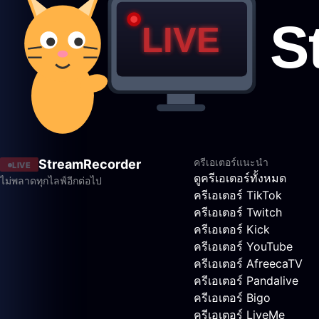
ครีเอเตอร์แนะนำ
StreamRecorder
LIVE
ดูครีเอเตอร์ทั้งหมด
ไม่พลาดทุกไลฟ์อีกต่อไป
ครีเอเตอร์ TikTok
ครีเอเตอร์ Twitch
ครีเอเตอร์ Kick
ครีเอเตอร์ YouTube
ครีเอเตอร์ AfreecaTV
ครีเอเตอร์ Pandalive
ครีเอเตอร์ Bigo
ครีเอเตอร์ LiveMe