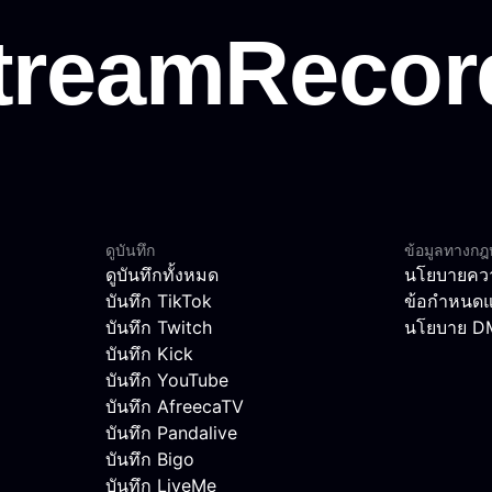
ดูบันทึก
ข้อมูลทางก
ดูบันทึกทั้งหมด
นโยบายควา
บันทึก TikTok
ข้อกำหนดแ
บันทึก Twitch
นโยบาย 
บันทึก Kick
บันทึก YouTube
บันทึก AfreecaTV
บันทึก Pandalive
บันทึก Bigo
บันทึก LiveMe