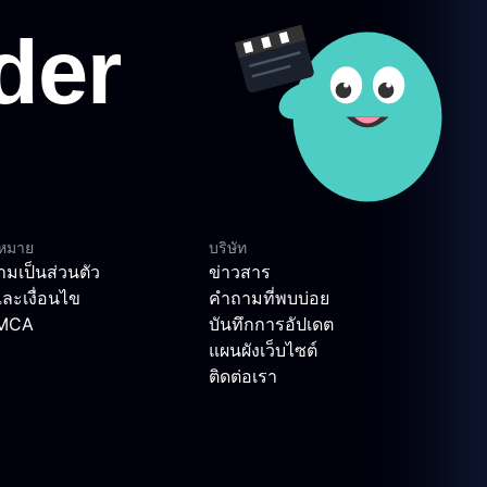
ฎหมาย
บริษัท
มเป็นส่วนตัว
ข่าวสาร
ละเงื่อนไข
คำถามที่พบบ่อย
DMCA
บันทึกการอัปเดต
แผนผังเว็บไซต์
ติดต่อเรา